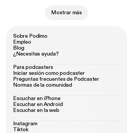
Mostrar más
Sobre Podimo
Empleo
Blog
¿Necesitas ayuda?
Para podcasters
Iniciar sesión como podcaster
Preguntas frecuentes de Podcaster
Normas de la comunidad
Escuchar en iPhone
Escuchar en Android
Escuchar en la web
Instagram
Tiktok