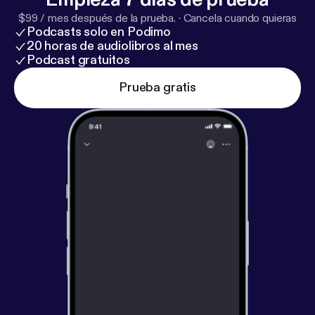
$99 / mes después de la prueba.
·
Cancela cuando quieras
Podcasts solo en Podimo
20 horas de audiolibros al mes
Podcast gratuitos
Prueba gratis