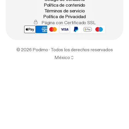
Política de contenido
Términos de servicio
Política de Privacidad
Página con Certificado SSL
© 2026 Podimo · Todos los derechos reservados
México