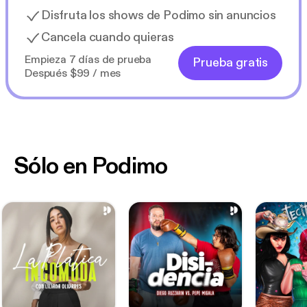
Disfruta los shows de Podimo sin anuncios
Cancela cuando quieras
Empieza 7 días de prueba
Prueba gratis
Después $99 / mes
Sólo en Podimo