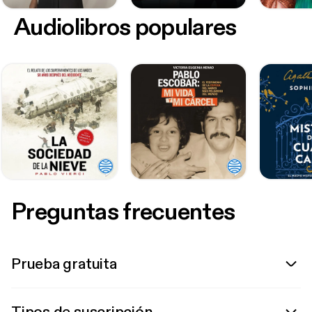
Audiolibros populares
Preguntas frecuentes
Prueba gratuita