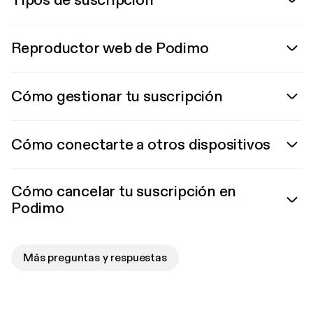
Tipos de suscripción
Reproductor web de Podimo
Cómo gestionar tu suscripción
Cómo conectarte a otros dispositivos
Cómo cancelar tu suscripción en
Podimo
Más preguntas y respuestas