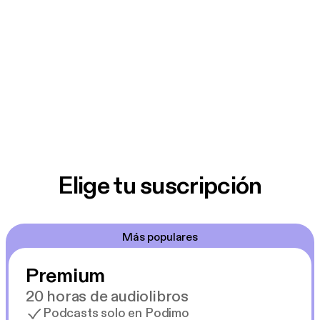
Elige tu suscripción
Más populares
Premium
20 horas de audiolibros
Podcasts solo en Podimo