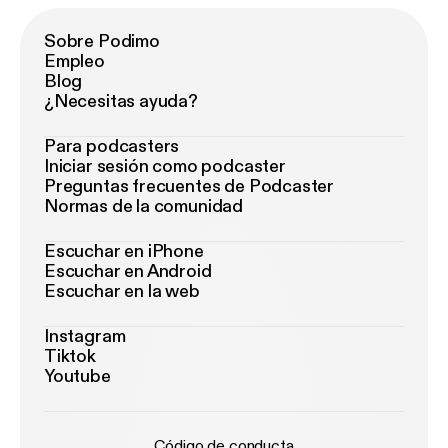
Sobre Podimo
Empleo
Blog
¿Necesitas ayuda?
Para podcasters
Iniciar sesión como podcaster
Preguntas frecuentes de Podcaster
Normas de la comunidad
Escuchar en iPhone
Escuchar en Android
Escuchar en la web
Instagram
Tiktok
Youtube
Código de conducta