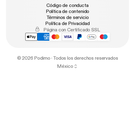
Código de conducta
Política de contenido
Términos de servicio
Política de Privacidad
Página con Certificado SSL
© 2026 Podimo · Todos los derechos reservados
México