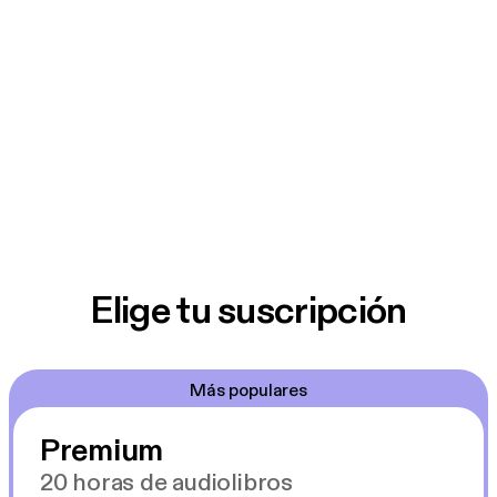
Elige tu suscripción
Más populares
Premium
20 horas de audiolibros