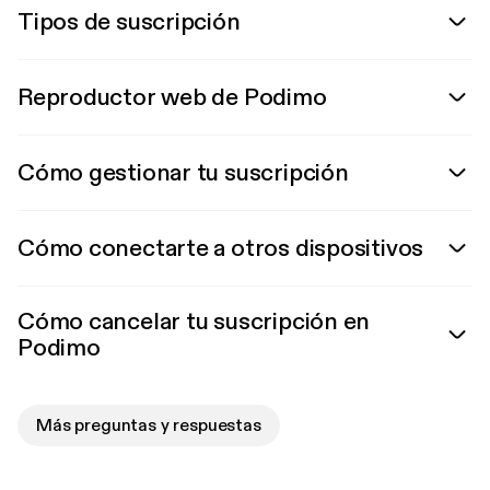
Tipos de suscripción
Reproductor web de Podimo
Cómo gestionar tu suscripción
Cómo conectarte a otros dispositivos
Cómo cancelar tu suscripción en
Podimo
Más preguntas y respuestas