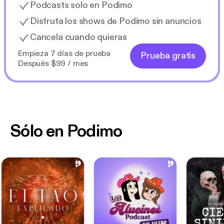
Podcasts solo en Podimo
Disfruta los shows de Podimo sin anuncios
Cancela cuando quieras
Empieza 7 días de prueba
Prueba gratis
Después $99 / mes
Sólo en Podimo