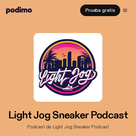
Prueba gratis
Light Jog Sneaker Podcast
Podcast de Light Jog Sneaker Podcast