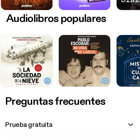
Audiolibros populares
Preguntas frecuentes
Prueba gratuita