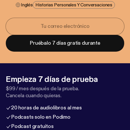
Inglés
Historias Personales Y Conversaciones
Pruébalo 7 días gratis durante
Empieza 7 días de prueba
$99 / mes después de la prueba.
Cancela cuando quieras.
20 horas de audiolibros al mes
Podcasts solo en Podimo
Podcast gratuitos