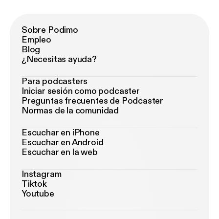
Sobre Podimo
Empleo
Blog
¿Necesitas ayuda?
Para podcasters
Iniciar sesión como podcaster
Preguntas frecuentes de Podcaster
Normas de la comunidad
Escuchar en iPhone
Escuchar en Android
Escuchar en la web
Instagram
Tiktok
Youtube