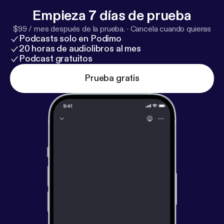
Empieza 7 días de prueba
$99 / mes después de la prueba.
·
Cancela cuando quieras
Podcasts solo en Podimo
20 horas de audiolibros al mes
Podcast gratuitos
Prueba gratis