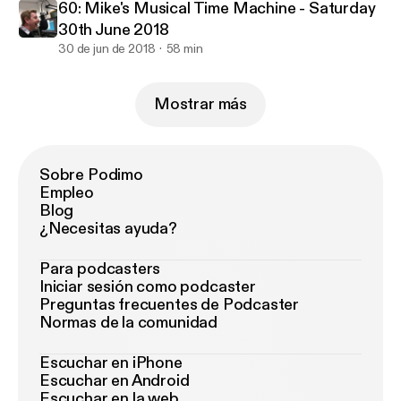
60: Mike's Musical Time Machine - Saturday
30th June 2018
30 de jun de 2018
58 min
Mostrar más
Sobre Podimo
Empleo
Blog
¿Necesitas ayuda?
Para podcasters
Iniciar sesión como podcaster
Preguntas frecuentes de Podcaster
Normas de la comunidad
Escuchar en iPhone
Escuchar en Android
Escuchar en la web