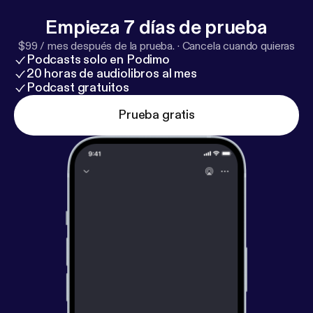
Empieza 7 días de prueba
$99 / mes después de la prueba.
·
Cancela cuando quieras
Podcasts solo en Podimo
20 horas de audiolibros al mes
Podcast gratuitos
Prueba gratis