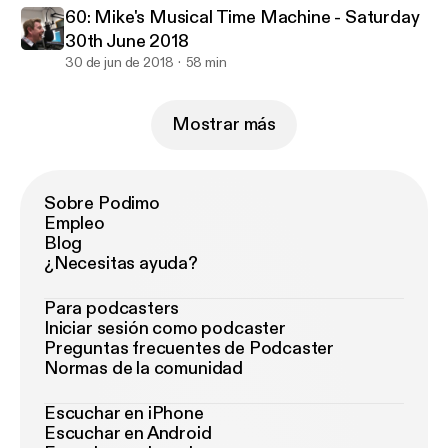
60: Mike's Musical Time Machine - Saturday
30th June 2018
30 de jun de 2018
58 min
Mostrar más
Sobre Podimo
Empleo
Blog
¿Necesitas ayuda?
Para podcasters
Iniciar sesión como podcaster
Preguntas frecuentes de Podcaster
Normas de la comunidad
Escuchar en iPhone
Escuchar en Android