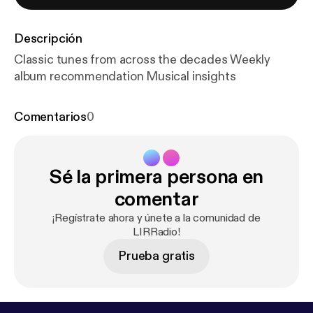
Descripción
Classic tunes from across the decades Weekly
album recommendation Musical insights
Comentarios
0
Sé la primera persona en
comentar
¡Regístrate ahora y únete a la comunidad de
LIRRadio!
Prueba gratis