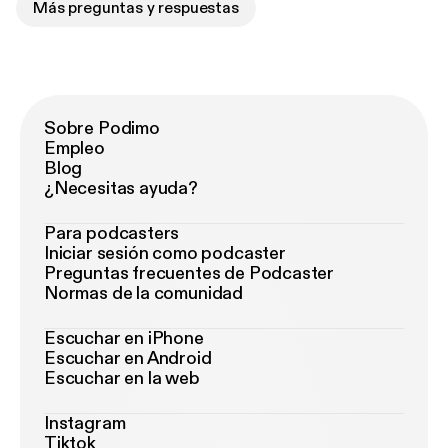
Más preguntas y respuestas
Sobre Podimo
Empleo
Blog
¿Necesitas ayuda?
Para podcasters
Iniciar sesión como podcaster
Preguntas frecuentes de Podcaster
Normas de la comunidad
Escuchar en iPhone
Escuchar en Android
Escuchar en la web
Instagram
Tiktok