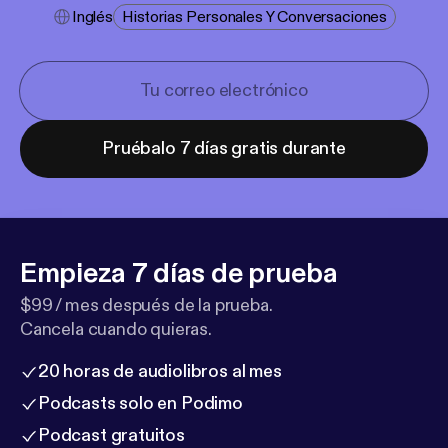
Inglés
Historias Personales Y Conversaciones
Pruébalo 7 días gratis durante
Empieza 7 días de prueba
$99 / mes después de la prueba.
Cancela cuando quieras.
20 horas de audiolibros al mes
Podcasts solo en Podimo
Podcast gratuitos