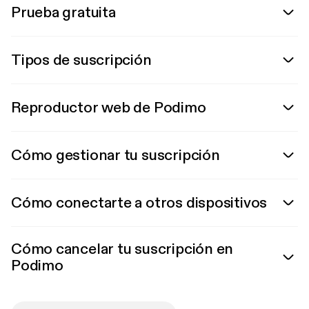
Prueba gratuita
Tipos de suscripción
Reproductor web de Podimo
Cómo gestionar tu suscripción
Cómo conectarte a otros dispositivos
Cómo cancelar tu suscripción en
Podimo