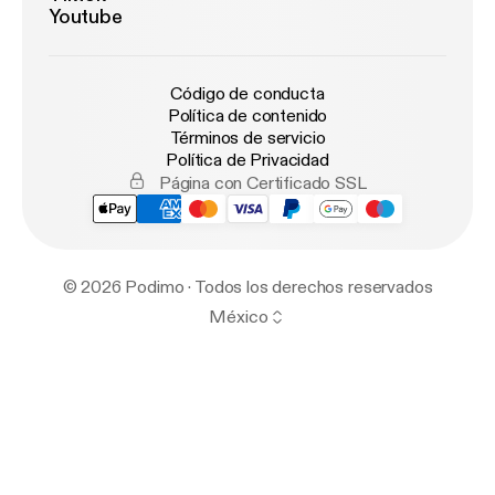
Youtube
Código de conducta
Política de contenido
Términos de servicio
Política de Privacidad
Página con Certificado SSL
© 2026 Podimo · Todos los derechos reservados
México