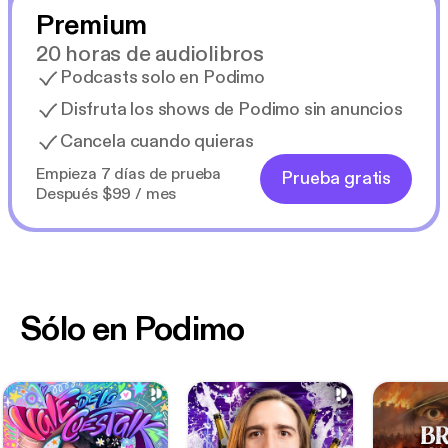
Premium
20 horas de audiolibros
Podcasts solo en Podimo
Disfruta los shows de Podimo sin anuncios
Cancela cuando quieras
Empieza 7 días de prueba
Prueba gratis
Después $99 / mes
Sólo en Podimo