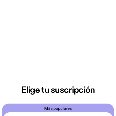
Elige tu suscripción
Más populares