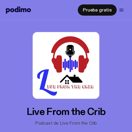
Prueba gratis
Live From the Crib
Podcast de Live From the Crib