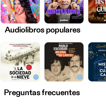
Audiolibros populares
Preguntas frecuentes