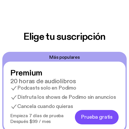
Elige tu suscripción
Más populares
Premium
20 horas de audiolibros
Podcasts solo en Podimo
Disfruta los shows de Podimo sin anuncios
Cancela cuando quieras
Empieza 7 días de prueba
Prueba gratis
Después $99 / mes