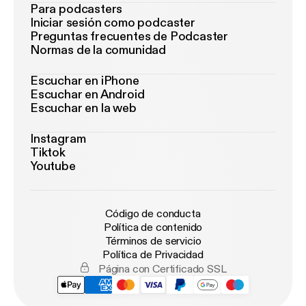
Para podcasters
Iniciar sesión como podcaster
Preguntas frecuentes de Podcaster
Normas de la comunidad
Escuchar en iPhone
Escuchar en Android
Escuchar en la web
Instagram
Tiktok
Youtube
Código de conducta
Política de contenido
Términos de servicio
Política de Privacidad
Página con Certificado SSL