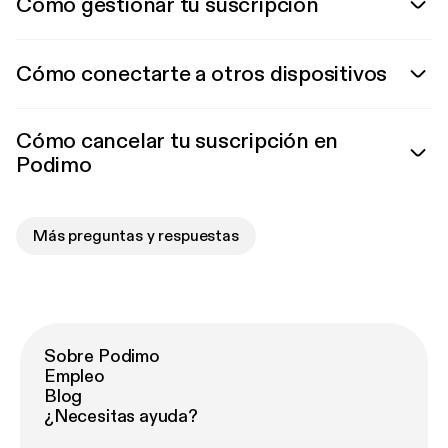
Cómo gestionar tu suscripción
Cómo conectarte a otros dispositivos
Cómo cancelar tu suscripción en
Podimo
Más preguntas y respuestas
Sobre Podimo
Empleo
Blog
¿Necesitas ayuda?