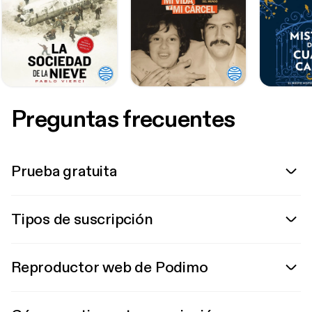
Preguntas frecuentes
Prueba gratuita
Tipos de suscripción
Reproductor web de Podimo