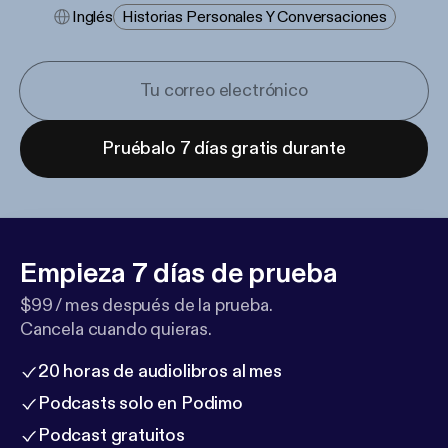
Inglés
Historias Personales Y Conversaciones
Pruébalo 7 días gratis durante
Empieza 7 días de prueba
$99 / mes después de la prueba.
Cancela cuando quieras.
20 horas de audiolibros al mes
Podcasts solo en Podimo
Podcast gratuitos