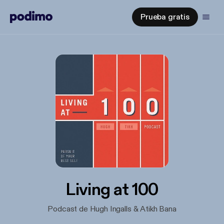
Prueba gratis
Living at 100
Podcast de Hugh Ingalls & Atikh Bana