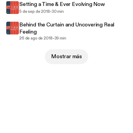
Setting a Time & Ever Evolving Now
-
5 de sep de 2018
30 min
Behind the Curtain and Uncovering Real
Feeling
-
26 de ago de 2018
39 min
Mostrar más