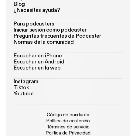
Blog
¿Necesitas ayuda?
Para podcasters
Iniciar sesión como podcaster
Preguntas frecuentes de Podcaster
Normas de la comunidad
Escuchar en iPhone
Escuchar en Android
Escuchar en la web
Instagram
Tiktok
Youtube
Código de conducta
Política de contenido
Términos de servicio
Política de Privacidad