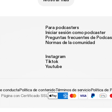
Para podcasters
Iniciar sesión como podcaster
Preguntas frecuentes de Podcas
Normas de la comunidad
Instagram
Tiktok
Youtube
e conducta
Política de contenido
Términos de servicio
Política de 
Página con Certificado SSL