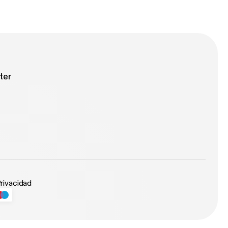
ter
Privacidad