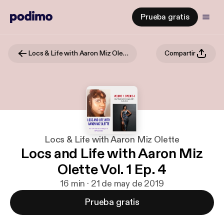
Prueba gratis
Locs & Life with Aaron Miz Olette
Compartir
Locs & Life with Aaron Miz Olette
Locs and Life with Aaron Miz
Olette Vol. 1 Ep. 4
16 min · 21 de may de 2019
Prueba gratis