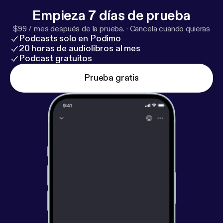
Empieza 7 días de prueba
$99 / mes después de la prueba.
·
Cancela cuando quieras
Podcasts solo en Podimo
20 horas de audiolibros al mes
Podcast gratuitos
Prueba gratis