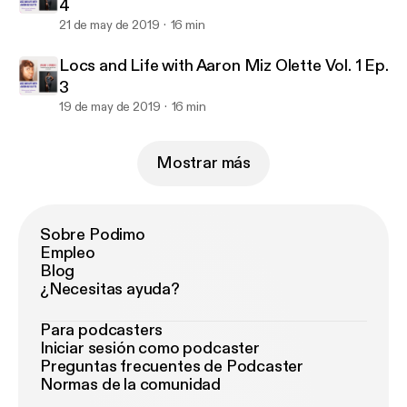
4
21 de may de 2019
16 min
Locs and Life with Aaron Miz Olette Vol. 1 Ep.
3
19 de may de 2019
16 min
Mostrar más
Sobre Podimo
Empleo
Blog
¿Necesitas ayuda?
Para podcasters
Iniciar sesión como podcaster
Preguntas frecuentes de Podcaster
Normas de la comunidad