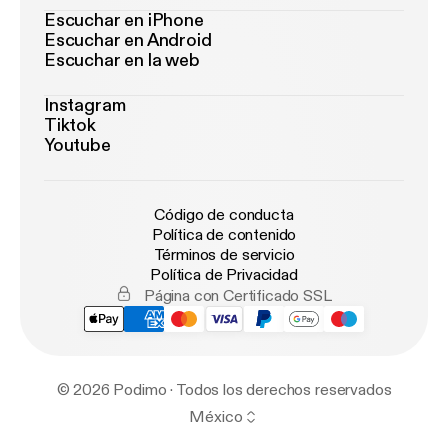
Escuchar en iPhone
Escuchar en Android
Escuchar en la web
Instagram
Tiktok
Youtube
Código de conducta
Política de contenido
Términos de servicio
Política de Privacidad
Página con Certificado SSL
© 2026 Podimo · Todos los derechos reservados
México