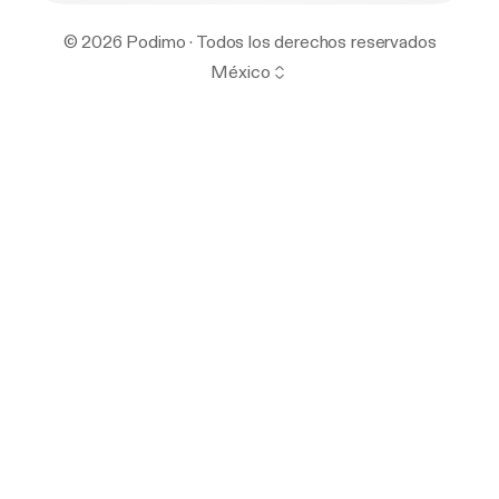
© 2026 Podimo · Todos los derechos reservados
México