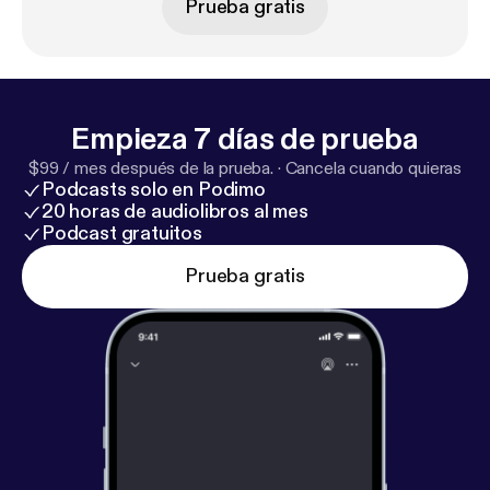
Prueba gratis
Empieza 7 días de prueba
$99 / mes después de la prueba.
·
Cancela cuando quieras
Podcasts solo en Podimo
20 horas de audiolibros al mes
Podcast gratuitos
Prueba gratis