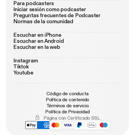
Para podcasters
Iniciar sesión como podcaster
Preguntas frecuentes de Podcaster
Normas de la comunidad
Escuchar en iPhone
Escuchar en Android
Escuchar en la web
Instagram
Tiktok
Youtube
Código de conducta
Política de contenido
Términos de servicio
Política de Privacidad
Página con Certificado SSL