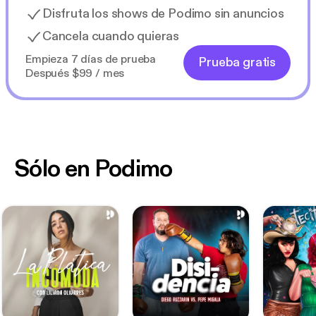
Disfruta los shows de Podimo sin anuncios
Cancela cuando quieras
Empieza 7 días de prueba
Prueba gratis
Después $99 / mes
Sólo en Podimo