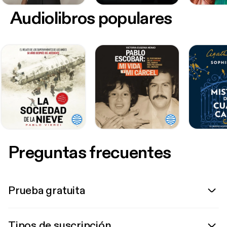
Audiolibros populares
Preguntas frecuentes
Prueba gratuita
Tipos de suscripción