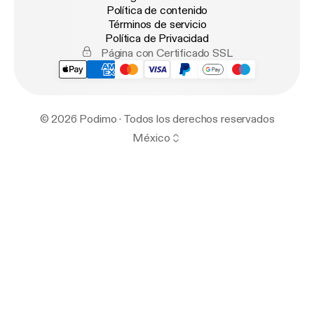
Política de contenido
Términos de servicio
Política de Privacidad
Página con Certificado SSL
© 2026 Podimo · Todos los derechos reservados
México