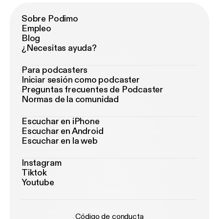
Sobre Podimo
Empleo
Blog
¿Necesitas ayuda?
Para podcasters
Iniciar sesión como podcaster
Preguntas frecuentes de Podcaster
Normas de la comunidad
Escuchar en iPhone
Escuchar en Android
Escuchar en la web
Instagram
Tiktok
Youtube
Código de conducta