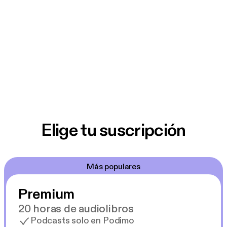
Elige tu suscripción
Más populares
Premium
20 horas de audiolibros
Podcasts solo en Podimo