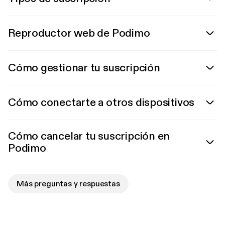
Reproductor web de Podimo
Cómo gestionar tu suscripción
Cómo conectarte a otros dispositivos
Cómo cancelar tu suscripción en
Podimo
Más preguntas y respuestas