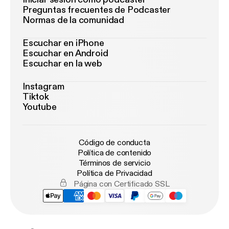
Preguntas frecuentes de Podcaster
Normas de la comunidad
Escuchar en iPhone
Escuchar en Android
Escuchar en la web
Instagram
Tiktok
Youtube
Código de conducta
Política de contenido
Términos de servicio
Política de Privacidad
Página con Certificado SSL