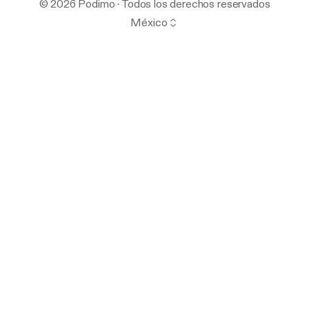
© 2026 Podimo · Todos los derechos reservados
México