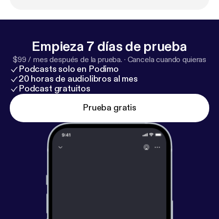
Empieza 7 días de prueba
$99 / mes después de la prueba.
·
Cancela cuando quieras
Podcasts solo en Podimo
20 horas de audiolibros al mes
Podcast gratuitos
Prueba gratis