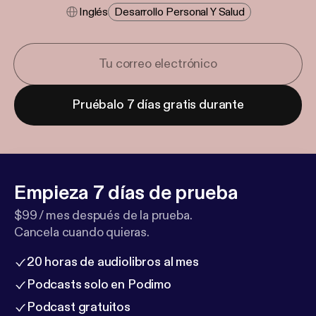
Inglés
Desarrollo Personal Y Salud
Pruébalo 7 días gratis durante
Empieza 7 días de prueba
$99 / mes después de la prueba.
Cancela cuando quieras.
20 horas de audiolibros al mes
Podcasts solo en Podimo
Podcast gratuitos