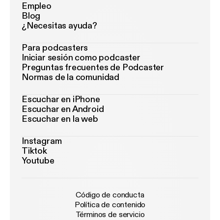
Empleo
Blog
¿Necesitas ayuda?
Para podcasters
Iniciar sesión como podcaster
Preguntas frecuentes de Podcaster
Normas de la comunidad
Escuchar en iPhone
Escuchar en Android
Escuchar en la web
Instagram
Tiktok
Youtube
Código de conducta
Política de contenido
Términos de servicio