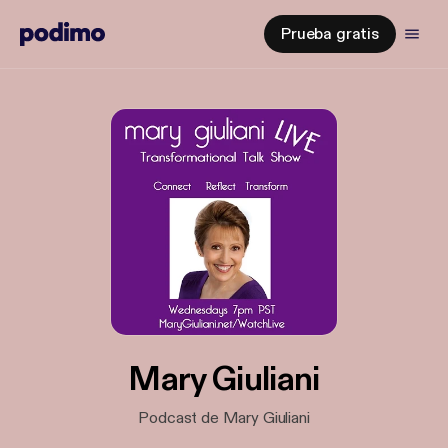
Prueba gratis
Mary Giuliani
Podcast de Mary Giuliani