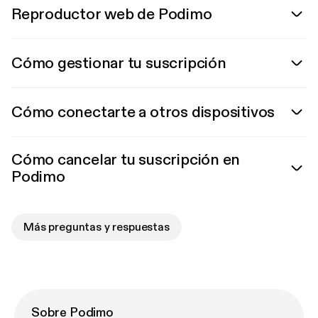
Reproductor web de Podimo
Cómo gestionar tu suscripción
Cómo conectarte a otros dispositivos
Cómo cancelar tu suscripción en
Podimo
Más preguntas y respuestas
Sobre Podimo