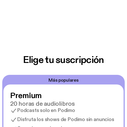
Elige tu suscripción
Más populares
Premium
20 horas de audiolibros
Podcasts solo en Podimo
Disfruta los shows de Podimo sin anuncios