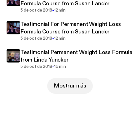
Formula Course from Susan Lander
-
5 de oct de 2018
12 min
Testimonial For Permanent Weight Loss
Formula Course from Susan Lander
-
5 de oct de 2018
12 min
Testimonial Permanent Weight Loss Formula
from Linda Yuncker
-
5 de oct de 2018
16 min
Mostrar más