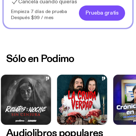
Cancela cuando quieras
Empieza 7 días de prueba
Prueba gratis
Después $99 / mes
Sólo en Podimo
Audiolibros populares