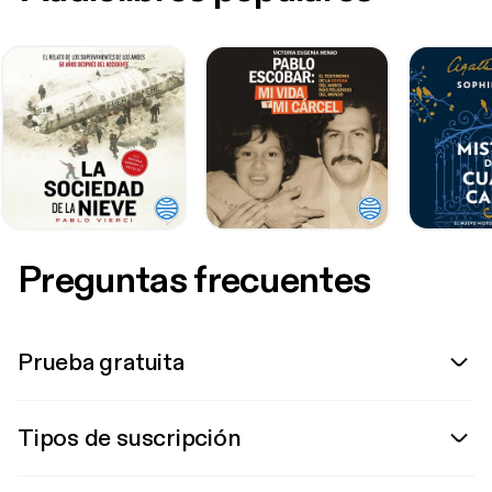
Preguntas frecuentes
Prueba gratuita
Tipos de suscripción