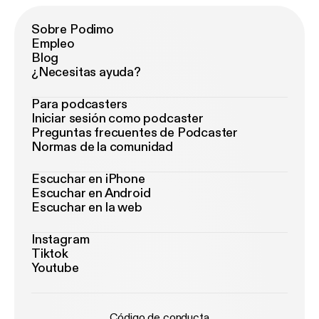
Sobre Podimo
Empleo
Blog
¿Necesitas ayuda?
Para podcasters
Iniciar sesión como podcaster
Preguntas frecuentes de Podcaster
Normas de la comunidad
Escuchar en iPhone
Escuchar en Android
Escuchar en la web
Instagram
Tiktok
Youtube
Código de conducta