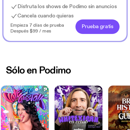
Disfruta los shows de Podimo sin anuncios
Cancela cuando quieras
Empieza 7 días de prueba
Prueba gratis
Después $99 / mes
Sólo en Podimo