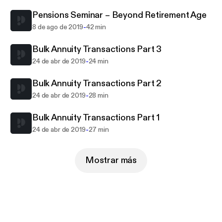
Pensions Seminar – Beyond Retirement Age
-
8 de ago de 2019
42 min
Bulk Annuity Transactions Part 3
-
24 de abr de 2019
24 min
Bulk Annuity Transactions Part 2
-
24 de abr de 2019
28 min
Bulk Annuity Transactions Part 1
-
24 de abr de 2019
27 min
Mostrar más