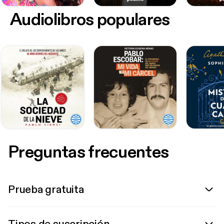
Audiolibros populares
Preguntas frecuentes
Prueba gratuita