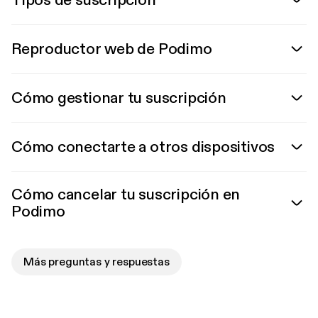
Tipos de suscripción
Reproductor web de Podimo
Cómo gestionar tu suscripción
Cómo conectarte a otros dispositivos
Cómo cancelar tu suscripción en
Podimo
Más preguntas y respuestas