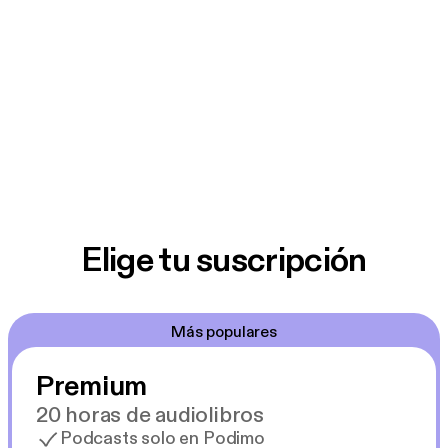
Elige tu suscripción
Más populares
Premium
20 horas de audiolibros
Podcasts solo en Podimo