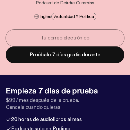
Podcast de Deirdre Cummins
Inglés
Actualidad Y Política
Pruébalo 7 días gratis durante
Empieza 7 días de prueba
$99 / mes después de la prueba.
Cancela cuando quieras.
20 horas de audiolibros al mes
Podcasts solo en Podimo