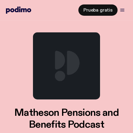
Prueba gratis
Matheson Pensions and
Benefits Podcast