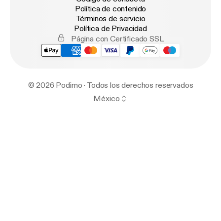
Política de contenido
Términos de servicio
Política de Privacidad
Página con Certificado SSL
© 2026 Podimo · Todos los derechos reservados
México