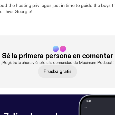
ped the hosting privileges just in time to guide the boys 
ell hiya Georgie!
Sé la primera persona en comentar
¡Regístrate ahora y únete a la comunidad de Maximum Podcast!
Prueba gratis