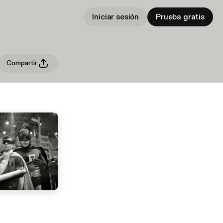
Iniciar sesión
Prueba gratis
Compartir