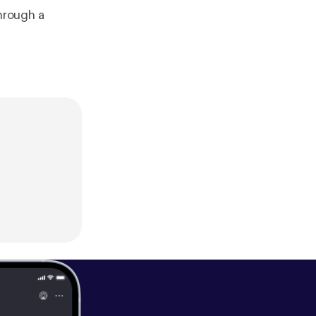
through a