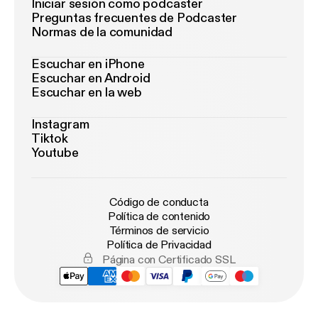
Iniciar sesión como podcaster
Preguntas frecuentes de Podcaster
Normas de la comunidad
Escuchar en iPhone
Escuchar en Android
Escuchar en la web
Instagram
Tiktok
Youtube
Código de conducta
Política de contenido
Términos de servicio
Política de Privacidad
Página con Certificado SSL