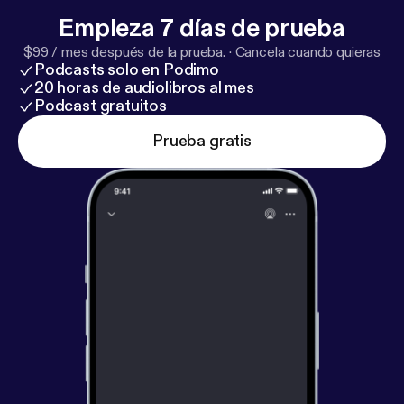
Empieza 7 días de prueba
$99 / mes después de la prueba.
·
Cancela cuando quieras
Podcasts solo en Podimo
20 horas de audiolibros al mes
Podcast gratuitos
Prueba gratis