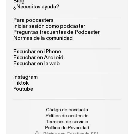
Blog
¿Necesitas ayuda?
Para podcasters
Iniciar sesión como podcaster
Preguntas frecuentes de Podcaster
Normas de la comunidad
Escuchar en iPhone
Escuchar en Android
Escuchar en la web
Instagram
Tiktok
Youtube
Código de conducta
Política de contenido
Términos de servicio
Política de Privacidad
Página con Certificado SSL