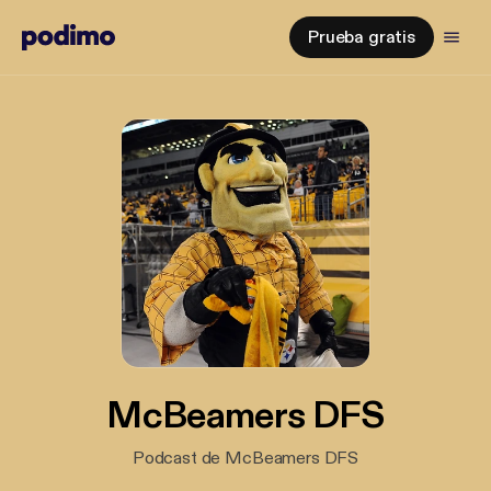
Prueba gratis
McBeamers DFS
Podcast de McBeamers DFS