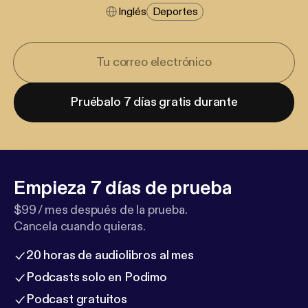
Inglés
Deportes
Pruébalo 7 días gratis durante
Empieza 7 días de prueba
$99 / mes después de la prueba.
Cancela cuando quieras.
20 horas de audiolibros al mes
Podcasts solo en Podimo
Podcast gratuitos