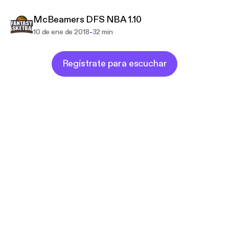
McBeamers DFS NBA 1.10
-
10 de ene de 2018
32 min
Regístrate para escuchar