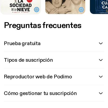
Preguntas frecuentes
Prueba gratuita
Tipos de suscripción
Reproductor web de Podimo
Cómo gestionar tu suscripción