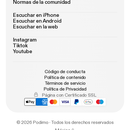
Normas de la comunidad
Escuchar en iPhone
Escuchar en Android
Escuchar en la web
Instagram
Tiktok
Youtube
Código de conducta
Política de contenido
Términos de servicio
Política de Privacidad
Página con Certificado SSL
© 2026 Podimo · Todos los derechos reservados