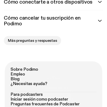
Cómo conectarte a otros dispositivos
Cómo cancelar tu suscripción en
Podimo
Más preguntas y respuestas
Sobre Podimo
Empleo
Blog
¿Necesitas ayuda?
Para podcasters
Iniciar sesión como podcaster
Preguntas frecuentes de Podcaster