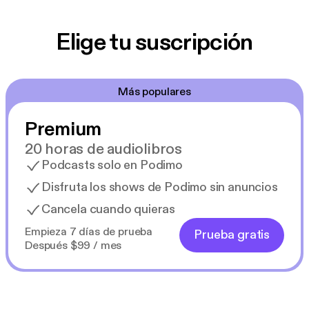
Elige tu suscripción
Más populares
Premium
20 horas de audiolibros
Podcasts solo en Podimo
Disfruta los shows de Podimo sin anuncios
Cancela cuando quieras
Empieza 7 días de prueba
Prueba gratis
Después $99 / mes