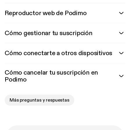
Reproductor web de Podimo
Cómo gestionar tu suscripción
Cómo conectarte a otros dispositivos
Cómo cancelar tu suscripción en
Podimo
Más preguntas y respuestas