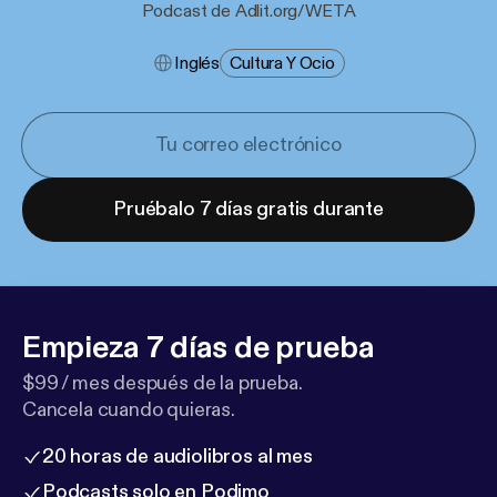
Podcast de Adlit.org/WETA
Inglés
Cultura Y Ocio
Pruébalo 7 días gratis durante
Empieza 7 días de prueba
$99 / mes después de la prueba.
Cancela cuando quieras.
20 horas de audiolibros al mes
Podcasts solo en Podimo