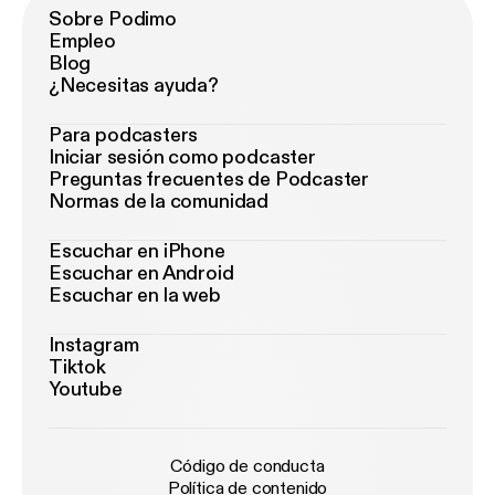
Sobre Podimo
Empleo
Blog
¿Necesitas ayuda?
Para podcasters
Iniciar sesión como podcaster
Preguntas frecuentes de Podcaster
Normas de la comunidad
Escuchar en iPhone
Escuchar en Android
Escuchar en la web
Instagram
Tiktok
Youtube
Código de conducta
Política de contenido