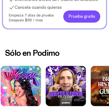
Cancela cuando quieras
Empieza 7 días de prueba
Prueba gratis
Después $99 / mes
Sólo en Podimo