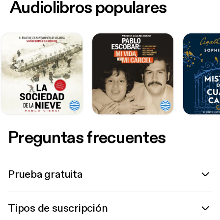
Audiolibros populares
Preguntas frecuentes
Prueba gratuita
Tipos de suscripción