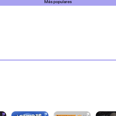
Más populares