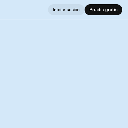
Iniciar sesión
Prueba gratis