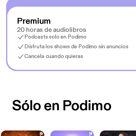
Premium
20 horas de audiolibros
Podcasts solo en Podimo
Disfruta los shows de Podimo sin anuncios
Cancela cuando quieras
Sólo en Podimo