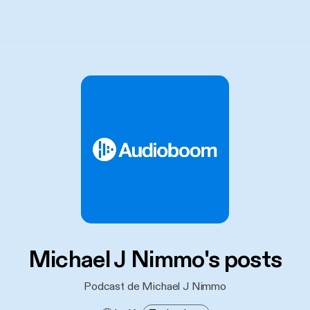
Michael J Nimmo's posts
Podcast de Michael J Nimmo