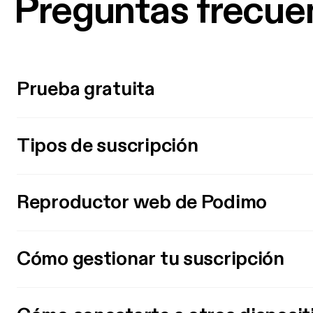
Preguntas frecue
Prueba gratuita
Tipos de suscripción
Reproductor web de Podimo
Cómo gestionar tu suscripción