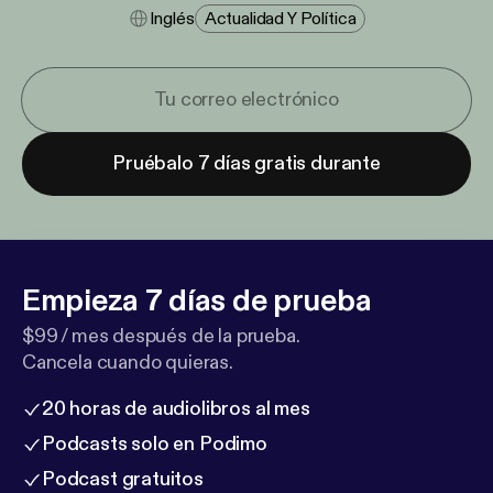
Inglés
Actualidad Y Política
Pruébalo 7 días gratis durante
Empieza 7 días de prueba
$99 / mes después de la prueba.
Cancela cuando quieras.
20 horas de audiolibros al mes
Podcasts solo en Podimo
Podcast gratuitos