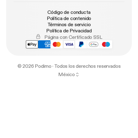
Código de conducta
Política de contenido
Términos de servicio
Política de Privacidad
Página con Certificado SSL
© 2026 Podimo · Todos los derechos reservados
México