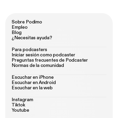
Sobre Podimo
Empleo
Blog
¿Necesitas ayuda?
Para podcasters
Iniciar sesión como podcaster
Preguntas frecuentes de Podcaster
Normas de la comunidad
Escuchar en iPhone
Escuchar en Android
Escuchar en la web
Instagram
Tiktok
Youtube