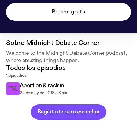
Prueba gratis
Sobre
Midnight Debate Corner
Welcome to the Midnight Debate Corner podcast,
where amazing things happen.
Todos los episodios
1 episodios
Abortion & racism
-
29 de may de 2018
28 min
Regístrate para escuchar