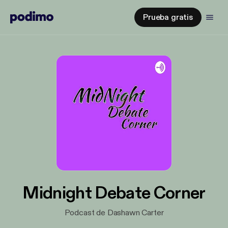
Prueba gratis
Midnight Debate Corner
Podcast de Dashawn Carter