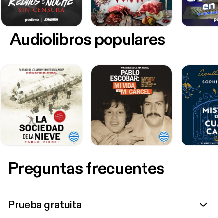
Audiolibros populares
Preguntas frecuentes
Prueba gratuita