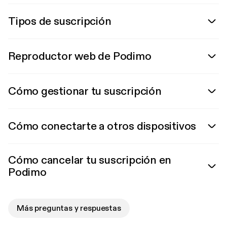
Tipos de suscripción
Reproductor web de Podimo
Cómo gestionar tu suscripción
Cómo conectarte a otros dispositivos
Cómo cancelar tu suscripción en
Podimo
Más preguntas y respuestas