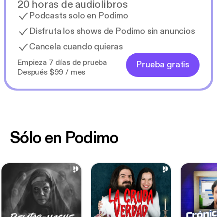
20 horas de audiolibros
Podcasts solo en Podimo
Disfruta los shows de Podimo sin anuncios
Cancela cuando quieras
Empieza 7 días de prueba
Prueba gratis
Después $99 / mes
Sólo en Podimo