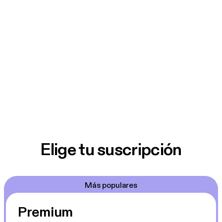
Elige tu suscripción
Más populares
Premium