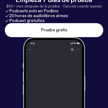
$99 / mes después de la prueba.
·
Cancela cuando quieras
Podcasts solo en Podimo
20 horas de audiolibros al mes
Podcast gratuitos
Prueba gratis