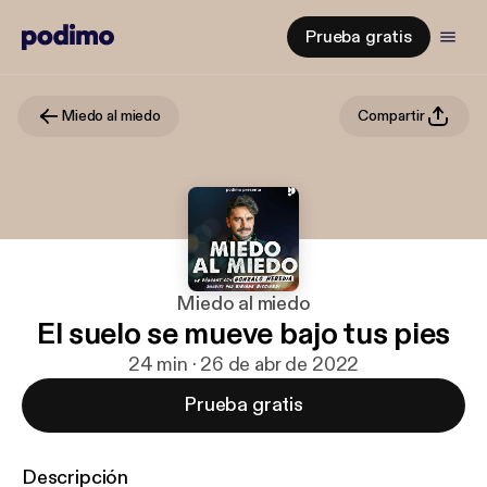
Prueba gratis
Miedo al miedo
Compartir
Miedo al miedo
El suelo se mueve bajo tus pies
24 min · 26 de abr de 2022
Prueba gratis
Descripción