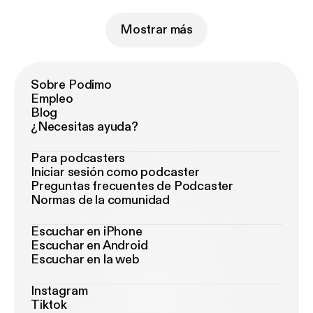
Mostrar más
Sobre Podimo
Empleo
Blog
¿Necesitas ayuda?
Para podcasters
Iniciar sesión como podcaster
Preguntas frecuentes de Podcaster
Normas de la comunidad
Escuchar en iPhone
Escuchar en Android
Escuchar en la web
Instagram
Tiktok