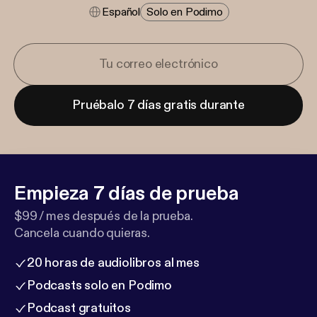
Español
Solo en Podimo
Pruébalo 7 días gratis durante
Empieza 7 días de prueba
$99 / mes después de la prueba.
Cancela cuando quieras.
20 horas de audiolibros al mes
Podcasts solo en Podimo
Podcast gratuitos