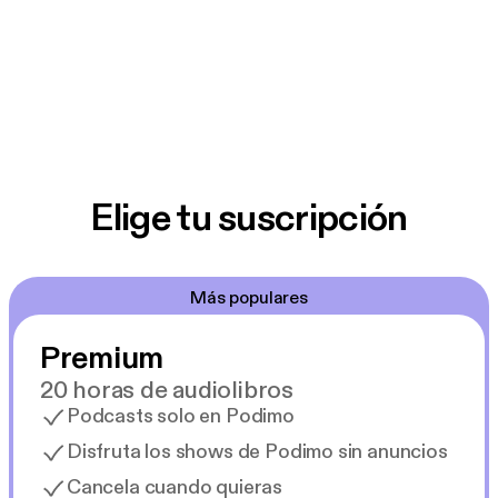
Elige tu suscripción
Más populares
Premium
20 horas de audiolibros
Podcasts solo en Podimo
Disfruta los shows de Podimo sin anuncios
Cancela cuando quieras