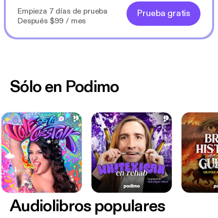
Empieza 7 días de prueba
Prueba gratis
Después $99 / mes
Sólo en Podimo
Audiolibros populares