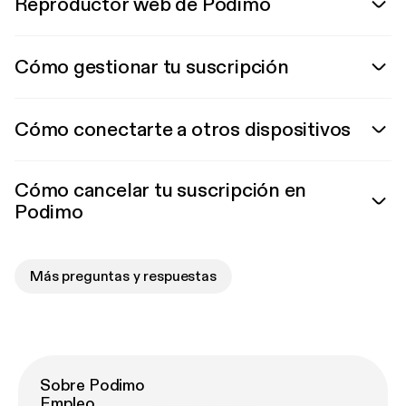
Reproductor web de Podimo
Cómo gestionar tu suscripción
Cómo conectarte a otros dispositivos
Cómo cancelar tu suscripción en
Podimo
Más preguntas y respuestas
Sobre Podimo
Empleo