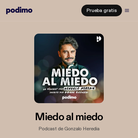
Prueba gratis
Miedo al miedo
Podcast de Gonzalo Heredia