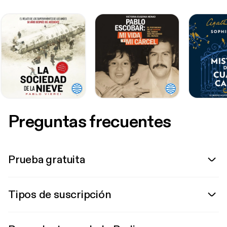
Preguntas frecuentes
Prueba gratuita
Tipos de suscripción