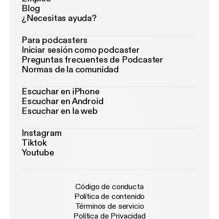
Blog
¿Necesitas ayuda?
Para podcasters
Iniciar sesión como podcaster
Preguntas frecuentes de Podcaster
Normas de la comunidad
Escuchar en iPhone
Escuchar en Android
Escuchar en la web
Instagram
Tiktok
Youtube
Código de conducta
Política de contenido
Términos de servicio
Política de Privacidad