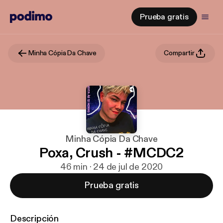
Prueba gratis
Minha Cópia Da Chave
Compartir
Minha Cópia Da Chave
Poxa, Crush - #MCDC2
46 min · 24 de jul de 2020
Prueba gratis
Descripción