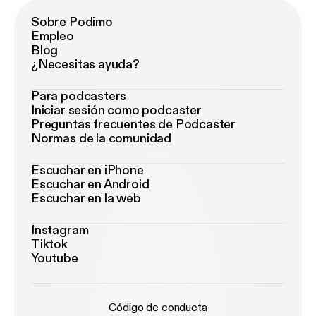
Sobre Podimo
Empleo
Blog
¿Necesitas ayuda?
Para podcasters
Iniciar sesión como podcaster
Preguntas frecuentes de Podcaster
Normas de la comunidad
Escuchar en iPhone
Escuchar en Android
Escuchar en la web
Instagram
Tiktok
Youtube
Código de conducta