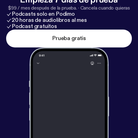
$99 / mes después de la prueba.
·
Cancela cuando quieras
Podcasts solo en Podimo
20 horas de audiolibros al mes
Podcast gratuitos
Prueba gratis