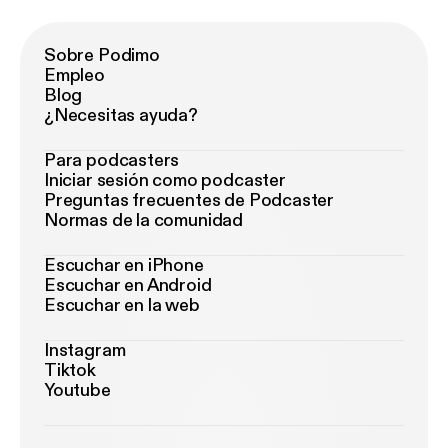
Sobre Podimo
Empleo
Blog
¿Necesitas ayuda?
Para podcasters
Iniciar sesión como podcaster
Preguntas frecuentes de Podcaster
Normas de la comunidad
Escuchar en iPhone
Escuchar en Android
Escuchar en la web
Instagram
Tiktok
Youtube