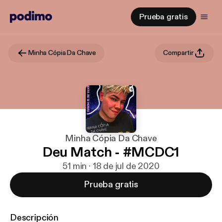
Prueba gratis
Minha Cópia Da Chave
Compartir
Minha Cópia Da Chave
Deu Match - #MCDC1
51 min · 18 de jul de 2020
Prueba gratis
Descripción