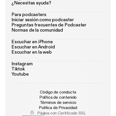
¿Necesitas ayuda?
Para podcasters
Iniciar sesión como podcaster
Preguntas frecuentes de Podcaster
Normas de la comunidad
Escuchar en iPhone
Escuchar en Android
Escuchar en la web
Instagram
Tiktok
Youtube
Código de conducta
Política de contenido
Términos de servicio
Política de Privacidad
Página con Certificado SSL