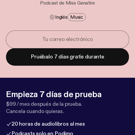
Podcast de Miss Genafire
Inglés
Music
Pruébalo 7 días gratis durante
Empieza 7 días de prueba
$99 / mes después de la prueba.
Cancela cuando quieras.
20 horas de audiolibros al mes
Podcasts solo en Podimo