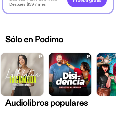
Prueba gratis
Después $99 / mes
Sólo en Podimo
Audiolibros populares