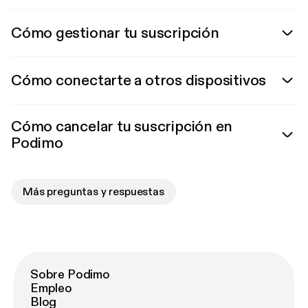
Cómo gestionar tu suscripción
Cómo conectarte a otros dispositivos
Cómo cancelar tu suscripción en
Podimo
Más preguntas y respuestas
Sobre Podimo
Empleo
Blog