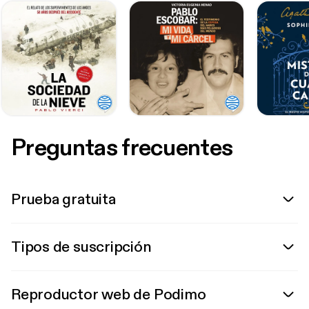
Preguntas frecuentes
Prueba gratuita
Tipos de suscripción
Reproductor web de Podimo