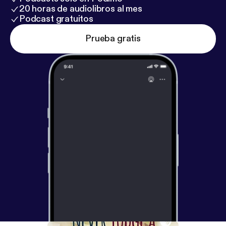
20 horas de audiolibros al mes
Podcast gratuitos
Prueba gratis