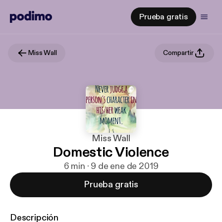
Prueba gratis
Miss Wall
Compartir
Miss Wall
Domestic Violence
6 min · 9 de ene de 2019
Prueba gratis
Descripción