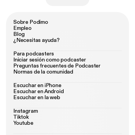
Sobre Podimo
Empleo
Blog
¿Necesitas ayuda?
Para podcasters
Iniciar sesión como podcaster
Preguntas frecuentes de Podcaster
Normas de la comunidad
Escuchar en iPhone
Escuchar en Android
Escuchar en la web
Instagram
Tiktok
Youtube