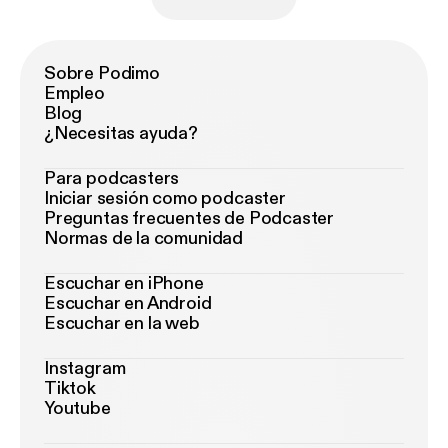
Sobre Podimo
Empleo
Blog
¿Necesitas ayuda?
Para podcasters
Iniciar sesión como podcaster
Preguntas frecuentes de Podcaster
Normas de la comunidad
Escuchar en iPhone
Escuchar en Android
Escuchar en la web
Instagram
Tiktok
Youtube