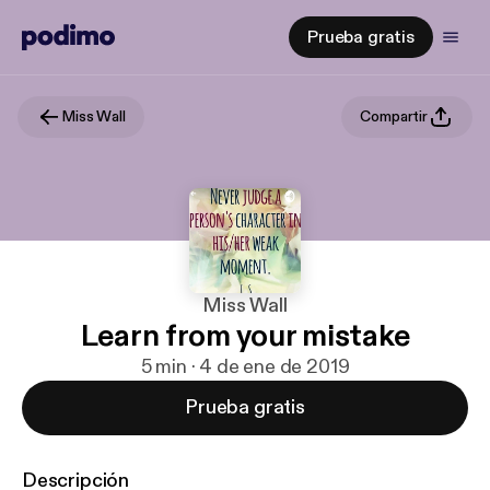
Prueba gratis
Miss Wall
Compartir
Miss Wall
Learn from your mistake
5 min · 4 de ene de 2019
Prueba gratis
Descripción