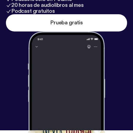
20 horas de audiolibros al mes
Podcast gratuitos
Prueba gratis