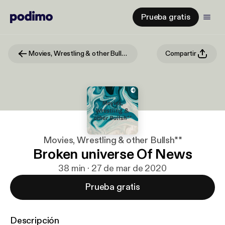
Prueba gratis
Movies, Wrestling & other Bullsh**
Compartir
Movies, Wrestling & other Bullsh**
Broken universe Of News
38 min · 27 de mar de 2020
Prueba gratis
Descripción