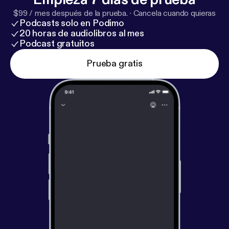
$99 / mes después de la prueba.
·
Cancela cuando quieras
Podcasts solo en Podimo
20 horas de audiolibros al mes
Podcast gratuitos
Prueba gratis