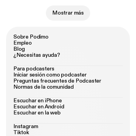
Mostrar más
Sobre Podimo
Empleo
Blog
¿Necesitas ayuda?
Para podcasters
Iniciar sesión como podcaster
Preguntas frecuentes de Podcaster
Normas de la comunidad
Escuchar en iPhone
Escuchar en Android
Escuchar en la web
Instagram
Tiktok