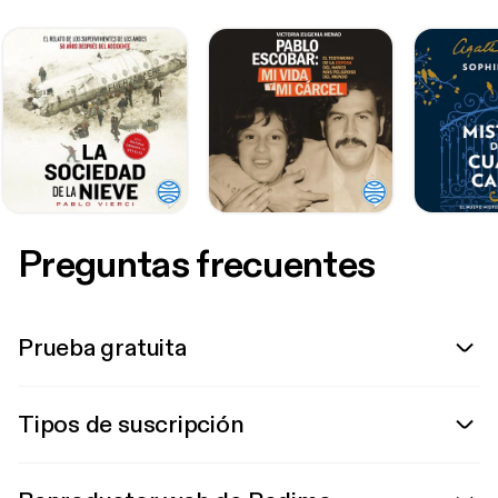
Preguntas frecuentes
Prueba gratuita
Tipos de suscripción