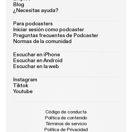
Blog
¿Necesitas ayuda?
Para podcasters
Iniciar sesión como podcaster
Preguntas frecuentes de Podcaster
Normas de la comunidad
Escuchar en iPhone
Escuchar en Android
Escuchar en la web
Instagram
Tiktok
Youtube
Código de conducta
Política de contenido
Términos de servicio
Política de Privacidad