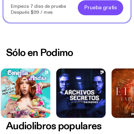
Empieza 7 días de prueba
Prueba gratis
Después $99 / mes
Sólo en Podimo
Audiolibros populares