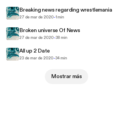
Breaking news regarding wrestlemania
-
27 de mar de 2020
1 min
Broken universe Of News
-
27 de mar de 2020
38 min
All up 2 Date
-
23 de mar de 2020
34 min
Mostrar más