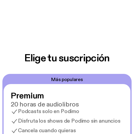
Elige tu suscripción
Más populares
Premium
20 horas de audiolibros
Podcasts solo en Podimo
Disfruta los shows de Podimo sin anuncios
Cancela cuando quieras