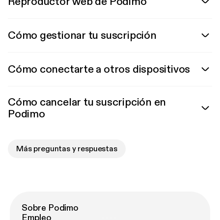
Reproductor web de Podimo
Cómo gestionar tu suscripción
Cómo conectarte a otros dispositivos
Cómo cancelar tu suscripción en
Podimo
Más preguntas y respuestas
Sobre Podimo
Empleo