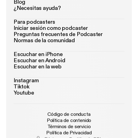
Blog
¿Necesitas ayuda?
Para podcasters
Iniciar sesión como podcaster
Preguntas frecuentes de Podcaster
Normas de la comunidad
Escuchar en iPhone
Escuchar en Android
Escuchar en la web
Instagram
Tiktok
Youtube
Código de conducta
Política de contenido
Términos de servicio
Política de Privacidad