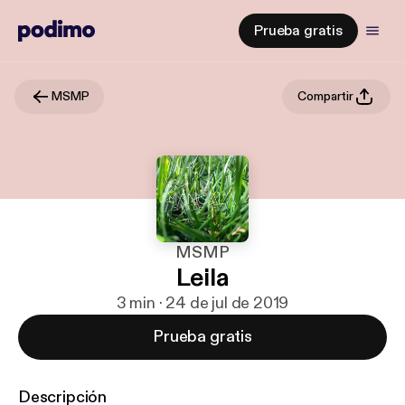
Prueba gratis
MSMP
Compartir
MSMP
Leila
3 min · 24 de jul de 2019
Prueba gratis
Descripción