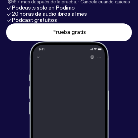
$99 / mes después de la prueba.
·
Cancela cuando quieras
Podcasts solo en Podimo
20 horas de audiolibros al mes
Podcast gratuitos
Prueba gratis