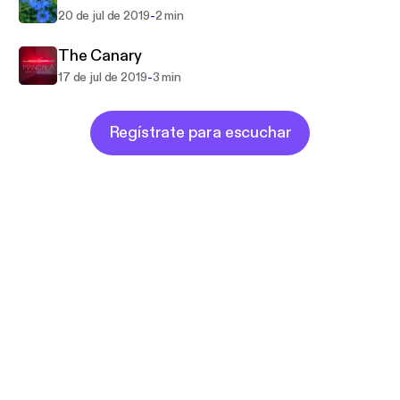
-
20 de jul de 2019
2 min
The Canary
-
17 de jul de 2019
3 min
Regístrate para escuchar