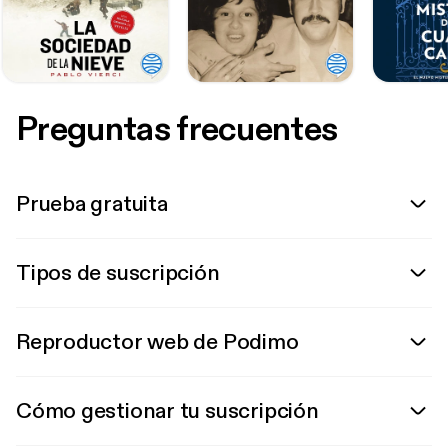
Preguntas frecuentes
Prueba gratuita
Tipos de suscripción
Reproductor web de Podimo
Cómo gestionar tu suscripción