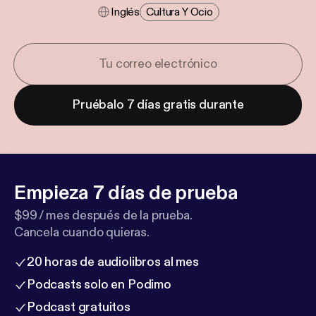
Inglés
Cultura Y Ocio
Pruébalo 7 días gratis durante
Empieza 7 días de prueba
$99 / mes después de la prueba.
Cancela cuando quieras.
20 horas de audiolibros al mes
Podcasts solo en Podimo
Podcast gratuitos