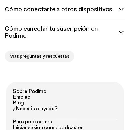
Cómo conectarte a otros dispositivos
Cómo cancelar tu suscripción en
Podimo
Más preguntas y respuestas
Sobre Podimo
Empleo
Blog
¿Necesitas ayuda?
Para podcasters
Iniciar sesión como podcaster