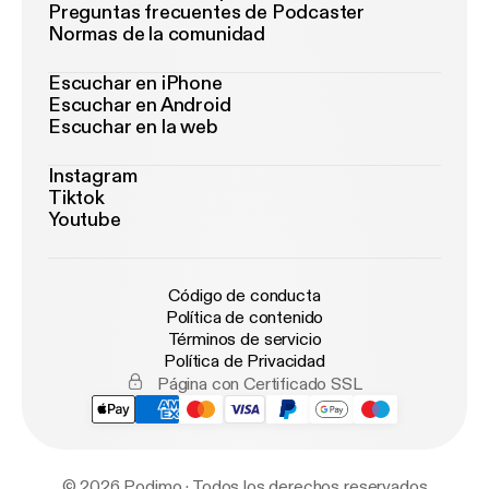
Preguntas frecuentes de Podcaster
Normas de la comunidad
Escuchar en iPhone
Escuchar en Android
Escuchar en la web
Instagram
Tiktok
Youtube
Código de conducta
Política de contenido
Términos de servicio
Política de Privacidad
Página con Certificado SSL
© 2026 Podimo · Todos los derechos reservados