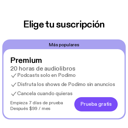
Elige tu suscripción
Más populares
Premium
20 horas de audiolibros
Podcasts solo en Podimo
Disfruta los shows de Podimo sin anuncios
Cancela cuando quieras
Empieza 7 días de prueba
Prueba gratis
Después $99 / mes