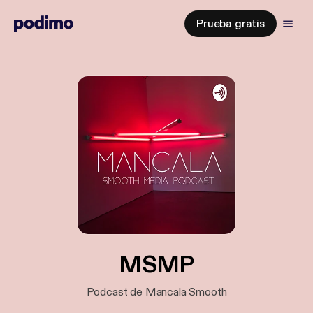
Prueba gratis
MSMP
Podcast de Mancala Smooth