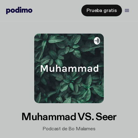
Prueba gratis
Muhammad VS. Seer
Podcast de Bo Malames