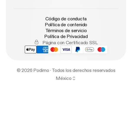
Código de conducta
Política de contenido
Términos de servicio
Política de Privacidad
Página con Certificado SSL
© 2026 Podimo · Todos los derechos reservados
México