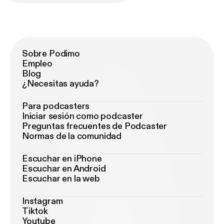
Sobre Podimo
Empleo
Blog
¿Necesitas ayuda?
Para podcasters
Iniciar sesión como podcaster
Preguntas frecuentes de Podcaster
Normas de la comunidad
Escuchar en iPhone
Escuchar en Android
Escuchar en la web
Instagram
Tiktok
Youtube