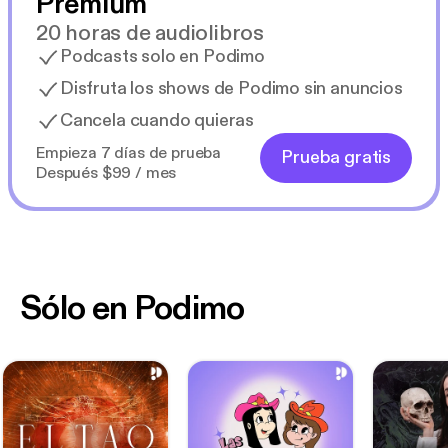
Premium
20 horas de audiolibros
Podcasts solo en Podimo
Disfruta los shows de Podimo sin anuncios
Cancela cuando quieras
Empieza 7 días de prueba
Prueba gratis
Después $99 / mes
Sólo en Podimo