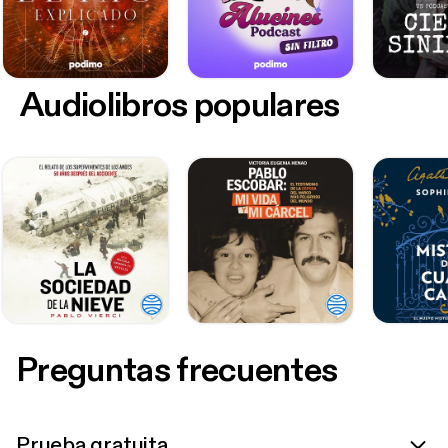
Audiolibros populares
Preguntas frecuentes
Prueba gratuita