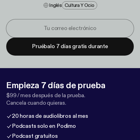
Inglés
Cultura Y Ocio
Pruébalo 7 días gratis durante
Empieza 7 días de prueba
$99 / mes después de la prueba.
Cancela cuando quieras.
20 horas de audiolibros al mes
Podcasts solo en Podimo
Podcast gratuitos