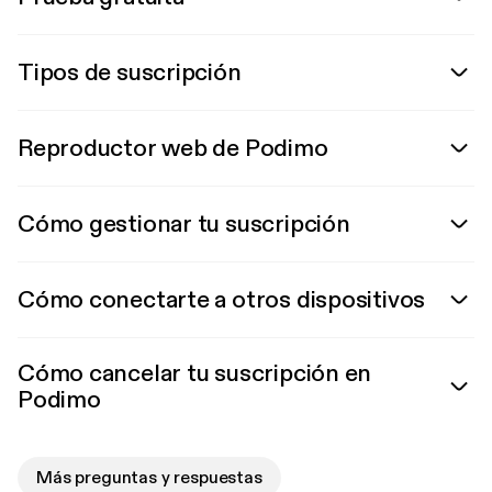
Tipos de suscripción
Reproductor web de Podimo
Cómo gestionar tu suscripción
Cómo conectarte a otros dispositivos
Cómo cancelar tu suscripción en
Podimo
Más preguntas y respuestas