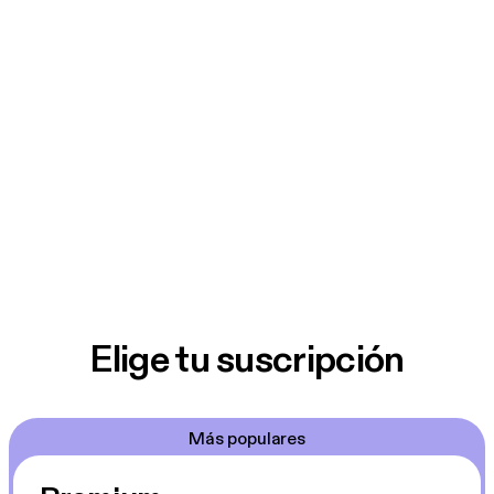
Elige tu suscripción
Más populares