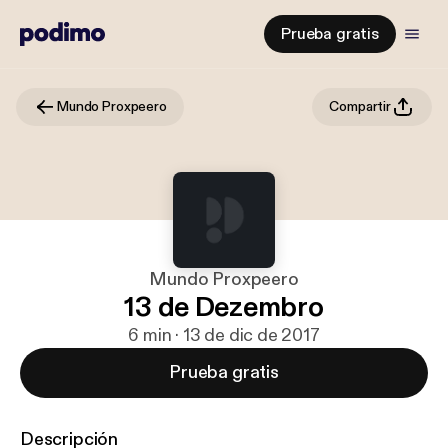
Prueba gratis
Mundo Proxpeero
Compartir
Mundo Proxpeero
13 de Dezembro
6 min · 13 de dic de 2017
Prueba gratis
Descripción