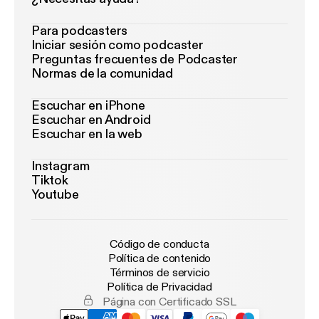
Para podcasters
Iniciar sesión como podcaster
Preguntas frecuentes de Podcaster
Normas de la comunidad
Escuchar en iPhone
Escuchar en Android
Escuchar en la web
Instagram
Tiktok
Youtube
Código de conducta
Política de contenido
Términos de servicio
Política de Privacidad
Página con Certificado SSL