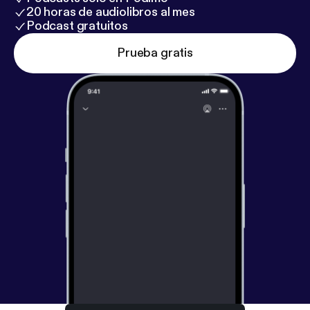
20 horas de audiolibros al mes
Podcast gratuitos
Prueba gratis