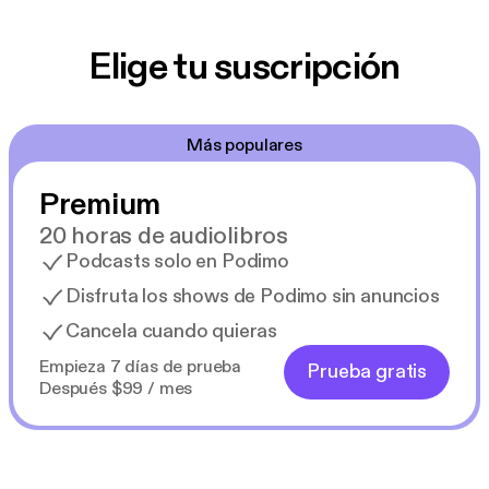
Elige tu suscripción
Más populares
Premium
20 horas de audiolibros
Podcasts solo en Podimo
Disfruta los shows de Podimo sin anuncios
Cancela cuando quieras
Empieza 7 días de prueba
Prueba gratis
Después $99 / mes