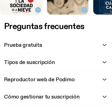
Preguntas frecuentes
Prueba gratuita
Tipos de suscripción
Reproductor web de Podimo
Cómo gestionar tu suscripción