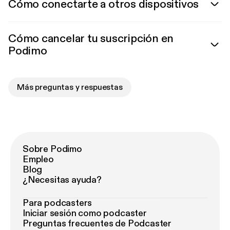
Cómo conectarte a otros dispositivos
Cómo cancelar tu suscripción en
Podimo
Más preguntas y respuestas
Sobre Podimo
Empleo
Blog
¿Necesitas ayuda?
Para podcasters
Iniciar sesión como podcaster
Preguntas frecuentes de Podcaster