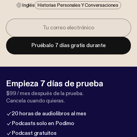
Inglés
Historias Personales Y Conversaciones
Pruébalo 7 días gratis durante
Empieza 7 días de prueba
$99 / mes después de la prueba.
Cancela cuando quieras.
20 horas de audiolibros al mes
Podcasts solo en Podimo
Podcast gratuitos