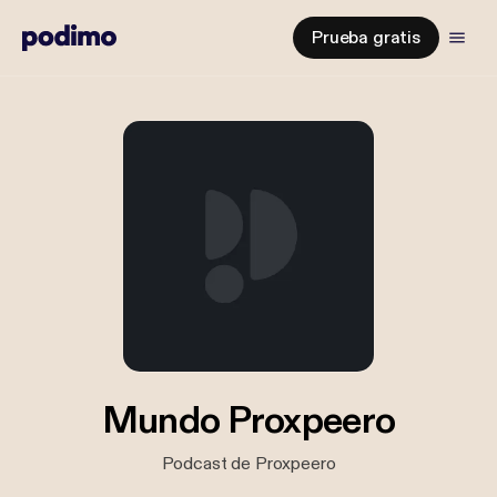
Prueba gratis
Mundo Proxpeero
Podcast de Proxpeero