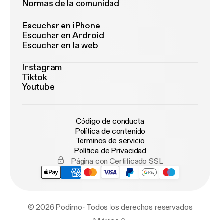
Normas de la comunidad
Escuchar en iPhone
Escuchar en Android
Escuchar en la web
Instagram
Tiktok
Youtube
Código de conducta
Política de contenido
Términos de servicio
Política de Privacidad
Página con Certificado SSL
© 2026 Podimo · Todos los derechos reservados