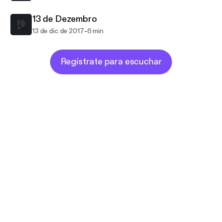
13 de Dezembro
-
13 de dic de 2017
6 min
Regístrate para escuchar