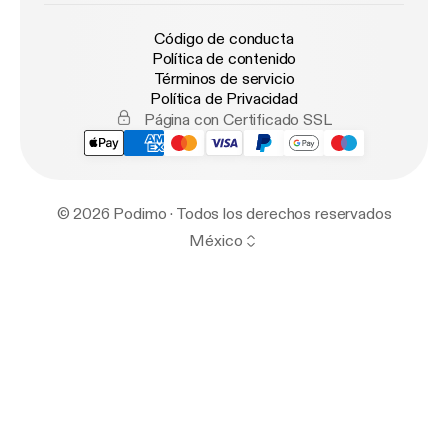
Código de conducta
Política de contenido
Términos de servicio
Política de Privacidad
Página con Certificado SSL
© 2026 Podimo · Todos los derechos reservados
México