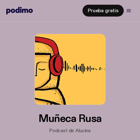
Prueba gratis
Muñeca Rusa
Podcast de Alucine