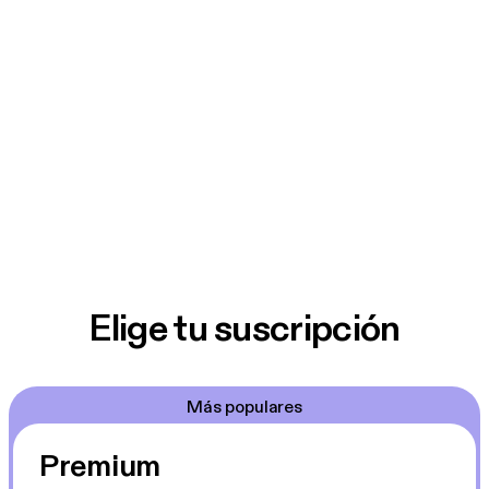
Elige tu suscripción
Más populares
Premium