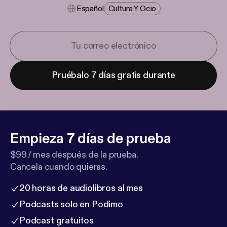
Español
Cultura Y Ocio
Pruébalo 7 días gratis durante
Empieza 7 días de prueba
$99 / mes después de la prueba.
Cancela cuando quieras.
20 horas de audiolibros al mes
Podcasts solo en Podimo
Podcast gratuitos