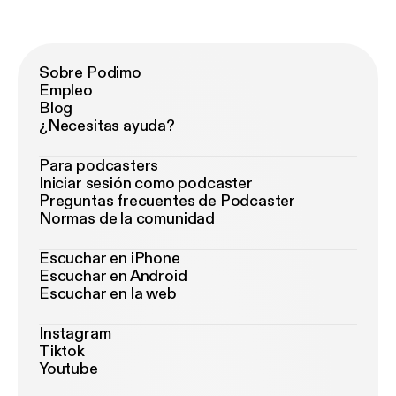
Sobre Podimo
Empleo
Blog
¿Necesitas ayuda?
Para podcasters
Iniciar sesión como podcaster
Preguntas frecuentes de Podcaster
Normas de la comunidad
Escuchar en iPhone
Escuchar en Android
Escuchar en la web
Instagram
Tiktok
Youtube