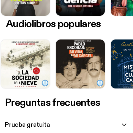
Audiolibros populares
Preguntas frecuentes
Prueba gratuita