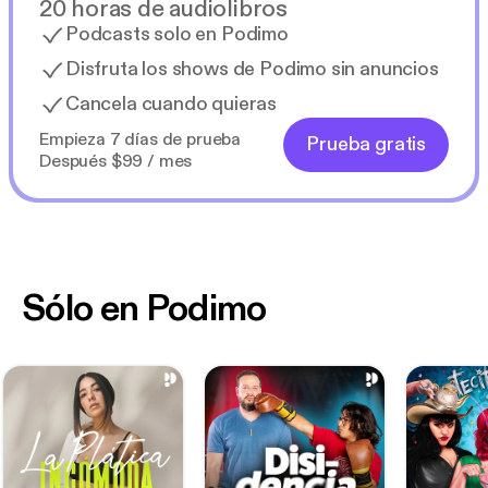
20 horas de audiolibros
Podcasts solo en Podimo
Disfruta los shows de Podimo sin anuncios
Cancela cuando quieras
Empieza 7 días de prueba
Prueba gratis
Después $99 / mes
Sólo en Podimo