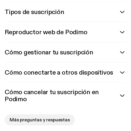
Tipos de suscripción
Reproductor web de Podimo
Cómo gestionar tu suscripción
Cómo conectarte a otros dispositivos
Cómo cancelar tu suscripción en
Podimo
Más preguntas y respuestas