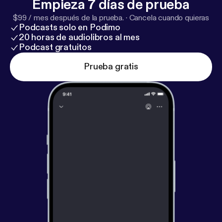
Empieza 7 días de prueba
$99 / mes después de la prueba.
·
Cancela cuando quieras
Podcasts solo en Podimo
20 horas de audiolibros al mes
Podcast gratuitos
Prueba gratis