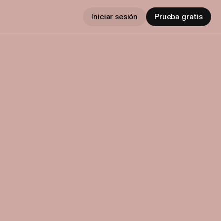
Iniciar sesión
Prueba gratis