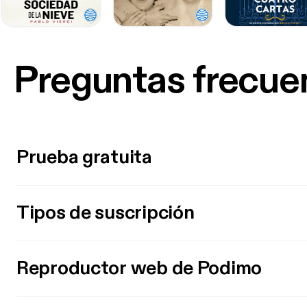
Preguntas frecue
Prueba gratuita
Tipos de suscripción
Reproductor web de Podimo