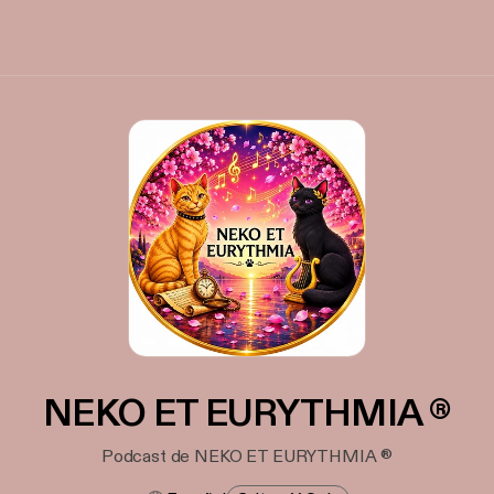
NEKO ET EURYTHMIA ®
Podcast de NEKO ET EURYTHMIA ®