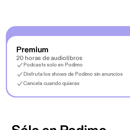
Premium
20 horas de audiolibros
Podcasts solo en Podimo
Disfruta los shows de Podimo sin anuncios
Cancela cuando quieras