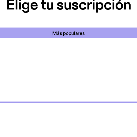
Elige tu suscripción
Más populares