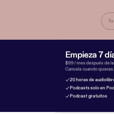
Empieza 7 dí
$99 / mes después de la
Cancela cuando quieras.
20 horas de audiolibr
Podcasts solo en Po
Podcast gratuitos