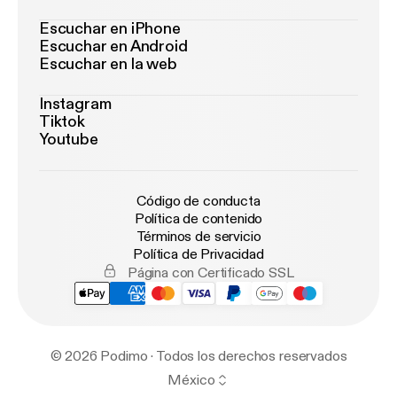
Escuchar en iPhone
Escuchar en Android
Escuchar en la web
Instagram
Tiktok
Youtube
Código de conducta
Política de contenido
Términos de servicio
Política de Privacidad
Página con Certificado SSL
© 2026 Podimo · Todos los derechos reservados
México