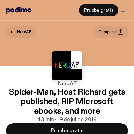
Prueba gratis
NerdAF
Compartir
NerdAF
Spider-Man, Host Richard gets
published, RIP Microsoft
ebooks, and more
43 min · 19 de jul de 2019
Prueba gratis