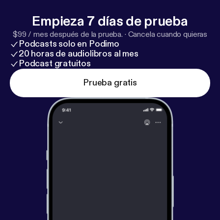
Empieza 7 días de prueba
$99 / mes después de la prueba.
·
Cancela cuando quieras
Podcasts solo en Podimo
20 horas de audiolibros al mes
Podcast gratuitos
Prueba gratis