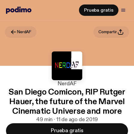
Prueba gratis
NerdAF
Compartir
NerdAF
San Diego Comicon, RIP Rutger
Hauer, the future of the Marvel
Cinematic Universe and more
49 min · 11 de ago de 2019
Prueba gratis