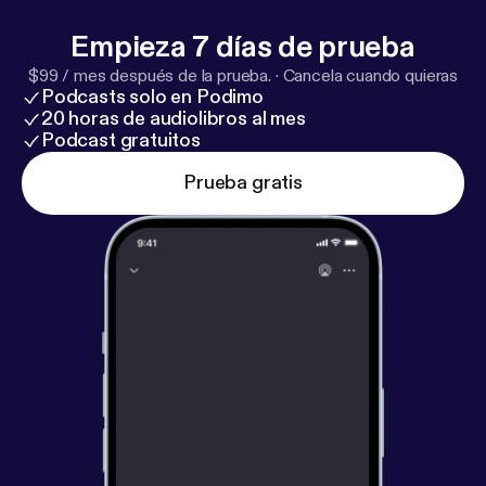
Empieza 7 días de prueba
$99 / mes después de la prueba.
·
Cancela cuando quieras
Podcasts solo en Podimo
20 horas de audiolibros al mes
Podcast gratuitos
Prueba gratis