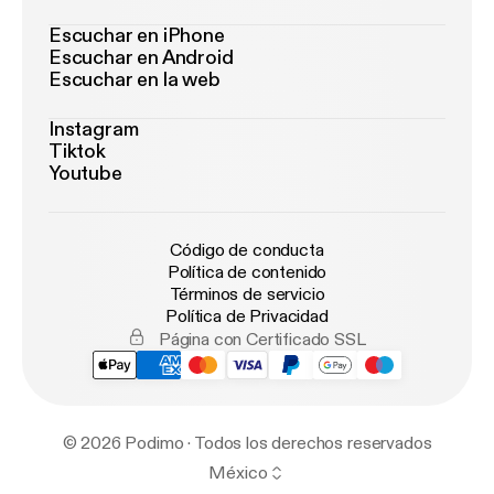
Escuchar en iPhone
Escuchar en Android
Escuchar en la web
Instagram
Tiktok
Youtube
Código de conducta
Política de contenido
Términos de servicio
Política de Privacidad
Página con Certificado SSL
© 2026 Podimo · Todos los derechos reservados
México