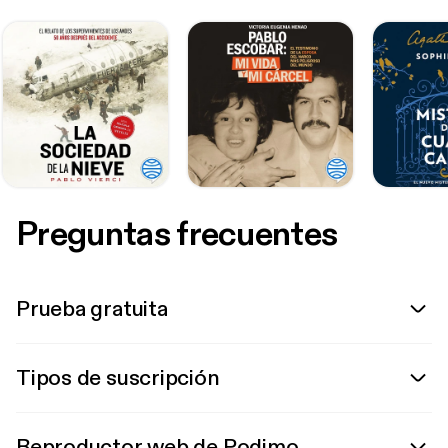
Preguntas frecuentes
Prueba gratuita
Tipos de suscripción
Reproductor web de Podimo