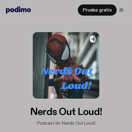
Prueba gratis
Nerds Out Loud!
Podcast de Nerds Out Loud!