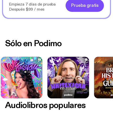
Empieza 7 días de prueba
Prueba gratis
Después $99 / mes
Sólo en Podimo
Audiolibros populares