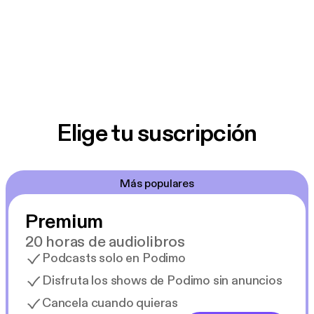
Elige tu suscripción
Más populares
Premium
20 horas de audiolibros
Podcasts solo en Podimo
Disfruta los shows de Podimo sin anuncios
Cancela cuando quieras