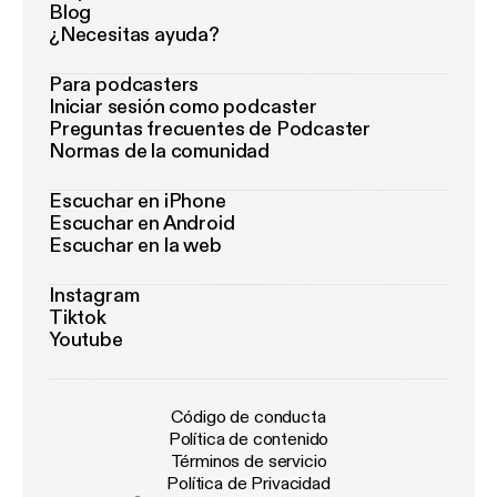
Blog
¿Necesitas ayuda?
Para podcasters
Iniciar sesión como podcaster
Preguntas frecuentes de Podcaster
Normas de la comunidad
Escuchar en iPhone
Escuchar en Android
Escuchar en la web
Instagram
Tiktok
Youtube
Código de conducta
Política de contenido
Términos de servicio
Política de Privacidad