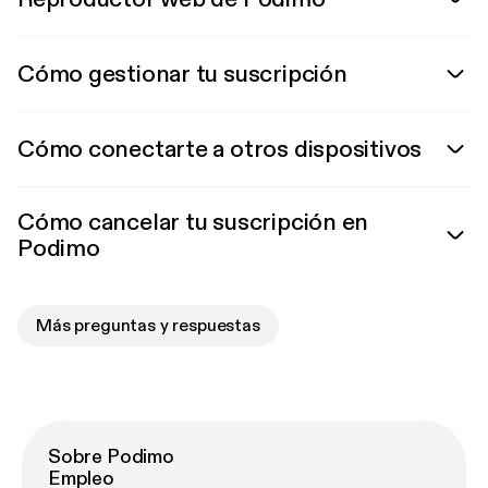
Cómo gestionar tu suscripción
Cómo conectarte a otros dispositivos
Cómo cancelar tu suscripción en
Podimo
Más preguntas y respuestas
Sobre Podimo
Empleo