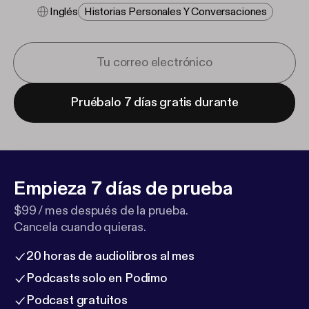
Inglés
Historias Personales Y Conversaciones
Pruébalo 7 días gratis durante
Empieza 7 días de prueba
$99 / mes después de la prueba.
Cancela cuando quieras.
20 horas de audiolibros al mes
Podcasts solo en Podimo
Podcast gratuitos