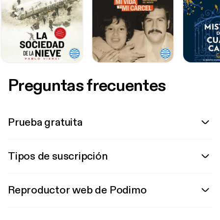
Preguntas frecuentes
Prueba gratuita
Tipos de suscripción
Reproductor web de Podimo