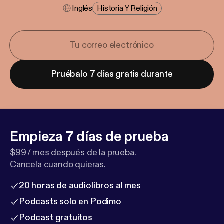
Inglés
Historia Y Religión
Pruébalo 7 días gratis durante
Empieza 7 días de prueba
$99 / mes después de la prueba.
Cancela cuando quieras.
20 horas de audiolibros al mes
Podcasts solo en Podimo
Podcast gratuitos