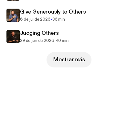
Give Generously to Others
-
6 de jul de 2026
36 min
Judging Others
-
29 de jun de 2026
40 min
Mostrar más