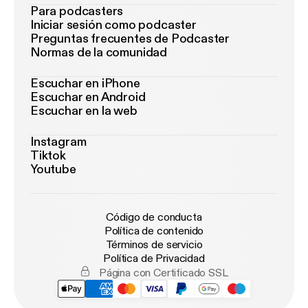
Para podcasters
Iniciar sesión como podcaster
Preguntas frecuentes de Podcaster
Normas de la comunidad
Escuchar en iPhone
Escuchar en Android
Escuchar en la web
Instagram
Tiktok
Youtube
Código de conducta
Política de contenido
Términos de servicio
Política de Privacidad
Página con Certificado SSL