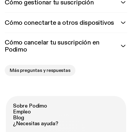
Cómo gestionar tu suscripción
Cómo conectarte a otros dispositivos
Cómo cancelar tu suscripción en
Podimo
Más preguntas y respuestas
Sobre Podimo
Empleo
Blog
¿Necesitas ayuda?