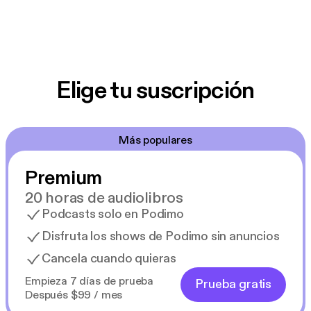
Elige tu suscripción
Más populares
Premium
20 horas de audiolibros
Podcasts solo en Podimo
Disfruta los shows de Podimo sin anuncios
Cancela cuando quieras
Empieza 7 días de prueba
Prueba gratis
Después $99 / mes