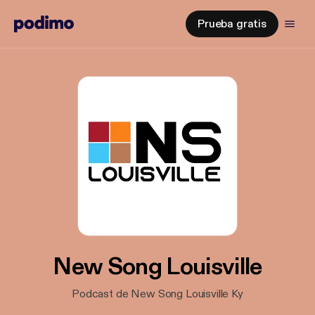
Prueba gratis
New Song Louisville
Podcast de New Song Louisville Ky