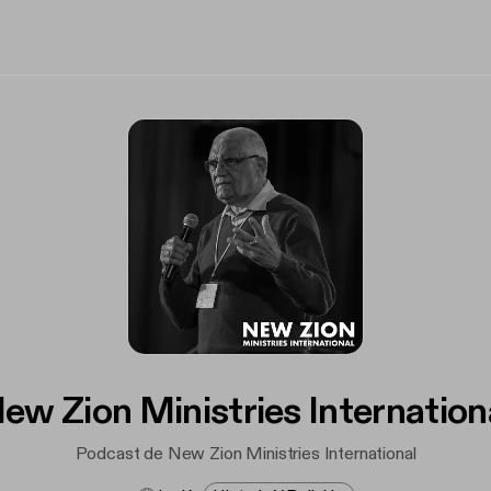
ew Zion Ministries Internation
Podcast de New Zion Ministries International