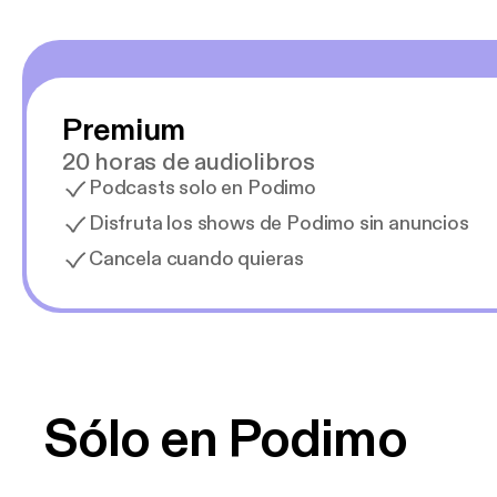
Premium
20 horas de audiolibros
Podcasts solo en Podimo
Disfruta los shows de Podimo sin anuncios
Cancela cuando quieras
Sólo en Podimo