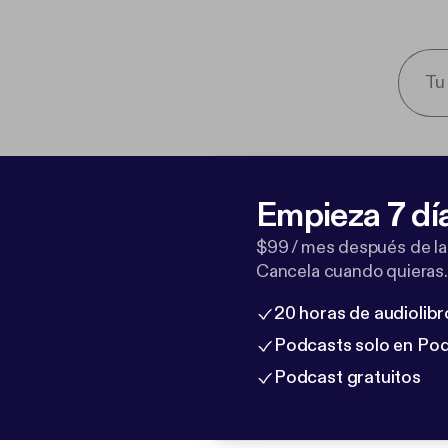
Empieza 7 dí
$99 / mes después de la
Cancela cuando quieras.
20 horas de audiolibr
Podcasts solo en Po
Podcast gratuitos