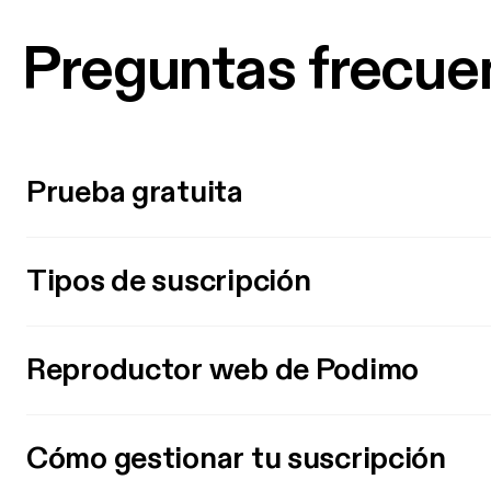
Preguntas frecue
Prueba gratuita
Tipos de suscripción
Reproductor web de Podimo
Cómo gestionar tu suscripción