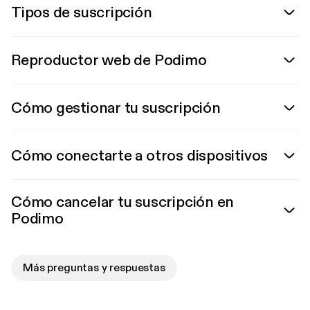
Tipos de suscripción
Reproductor web de Podimo
Cómo gestionar tu suscripción
Cómo conectarte a otros dispositivos
Cómo cancelar tu suscripción en
Podimo
Más preguntas y respuestas