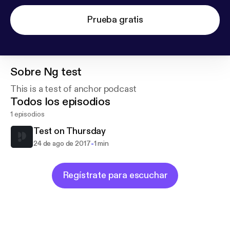
Prueba gratis
Sobre
Ng test
This is a test of anchor podcast
Todos los episodios
1 episodios
Test on Thursday
-
24 de ago de 2017
1 min
Regístrate para escuchar