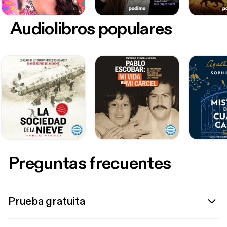
Audiolibros populares
Preguntas frecuentes
Prueba gratuita