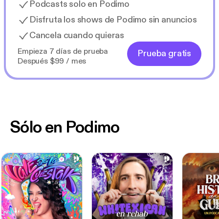
Podcasts solo en Podimo
Disfruta los shows de Podimo sin anuncios
Cancela cuando quieras
Empieza 7 días de prueba
Prueba gratis
Después $99 / mes
Sólo en Podimo