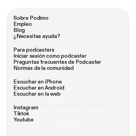
Sobre Podimo
Empleo
Blog
¿Necesitas ayuda?
Para podcasters
Iniciar sesión como podcaster
Preguntas frecuentes de Podcaster
Normas de la comunidad
Escuchar en iPhone
Escuchar en Android
Escuchar en la web
Instagram
Tiktok
Youtube