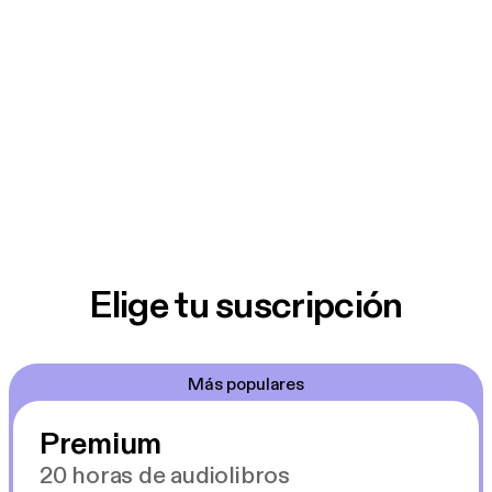
Elige tu suscripción
Más populares
Premium
20 horas de audiolibros