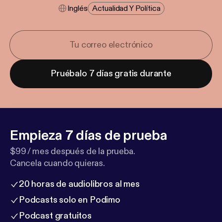
Inglés
Actualidad Y Política
Pruébalo 7 días gratis durante
Empieza 7 días de prueba
$99 / mes después de la prueba.
Cancela cuando quieras.
20 horas de audiolibros al mes
Podcasts solo en Podimo
Podcast gratuitos