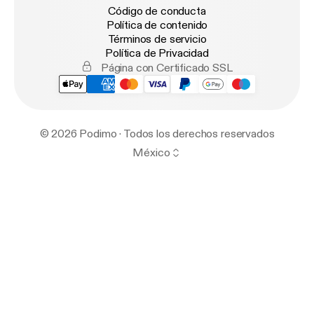
Código de conducta
Política de contenido
Términos de servicio
Política de Privacidad
Página con Certificado SSL
© 2026 Podimo · Todos los derechos reservados
México