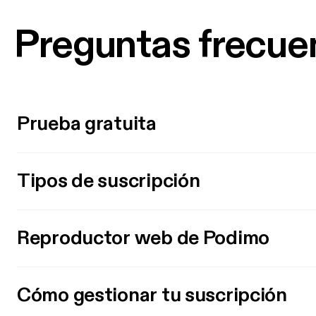
Preguntas frecue
Prueba gratuita
Tipos de suscripción
Reproductor web de Podimo
Cómo gestionar tu suscripción