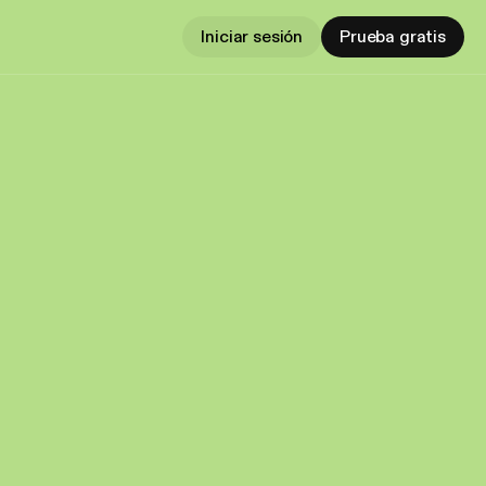
Iniciar sesión
Prueba gratis