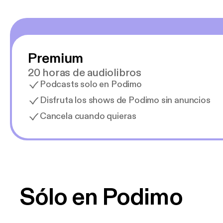
Premium
20 horas de audiolibros
Podcasts solo en Podimo
Disfruta los shows de Podimo sin anuncios
Cancela cuando quieras
Sólo en Podimo