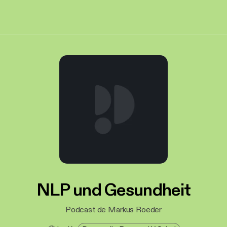
NLP und Gesundheit
Podcast de Markus Roeder