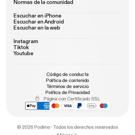
Normas de la comunidad
Escuchar en iPhone
Escuchar en Android
Escuchar en la web
Instagram
Tiktok
Youtube
Código de conducta
Política de contenido
Términos de servicio
Política de Privacidad
Página con Certificado SSL
© 2026 Podimo · Todos los derechos reservados