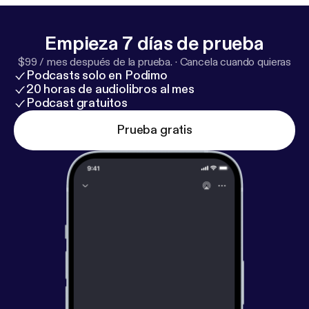
Empieza 7 días de prueba
$99 / mes después de la prueba.
·
Cancela cuando quieras
Podcasts solo en Podimo
20 horas de audiolibros al mes
Podcast gratuitos
Prueba gratis