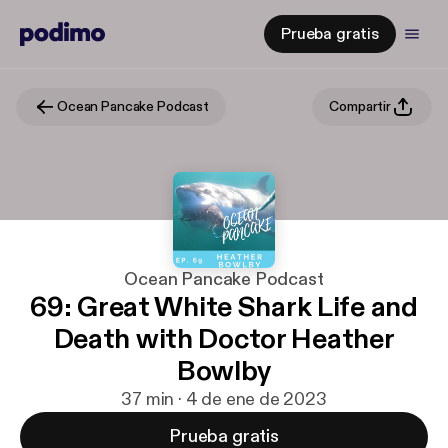
Prueba gratis
Ocean Pancake Podcast
Compartir
Ocean Pancake Podcast
69: Great White Shark Life and
Death with Doctor Heather
Bowlby
37 min · 4 de ene de 2023
Prueba gratis