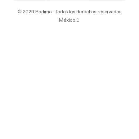
© 2026 Podimo · Todos los derechos reservados
México