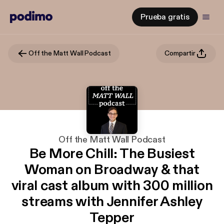
Prueba gratis
Off the Matt Wall Podcast
Compartir
Off the Matt Wall Podcast
Be More Chill: The Busiest
Woman on Broadway & that
viral cast album with 300 million
streams with Jennifer Ashley
Tepper