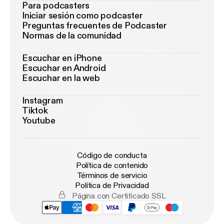
Para podcasters
Iniciar sesión como podcaster
Preguntas frecuentes de Podcaster
Normas de la comunidad
Escuchar en iPhone
Escuchar en Android
Escuchar en la web
Instagram
Tiktok
Youtube
Código de conducta
Política de contenido
Términos de servicio
Política de Privacidad
Página con Certificado SSL