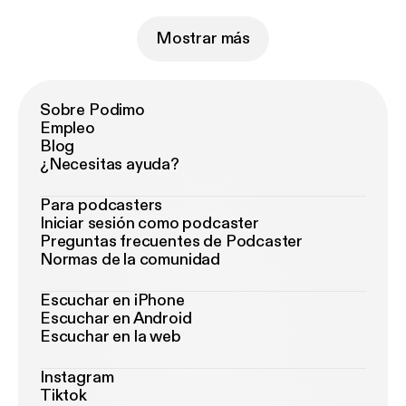
Mostrar más
Sobre Podimo
Empleo
Blog
¿Necesitas ayuda?
Para podcasters
Iniciar sesión como podcaster
Preguntas frecuentes de Podcaster
Normas de la comunidad
Escuchar en iPhone
Escuchar en Android
Escuchar en la web
Instagram
Tiktok