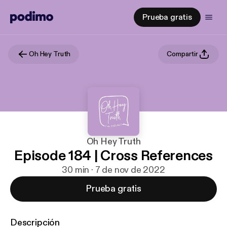
Prueba gratis
Oh Hey Truth
Compartir
Oh Hey Truth
Episode 184 | Cross References
30 min · 7 de nov de 2022
Prueba gratis
Descripción