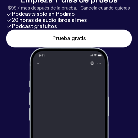
$99 / mes después de la prueba.
·
Cancela cuando quieras
Podcasts solo en Podimo
20 horas de audiolibros al mes
Podcast gratuitos
Prueba gratis