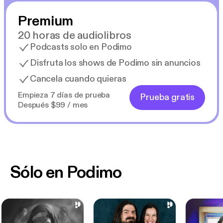
Premium
20 horas de audiolibros
Podcasts solo en Podimo
Disfruta los shows de Podimo sin anuncios
Cancela cuando quieras
Empieza 7 días de prueba
Prueba gratis
Después $99 / mes
Sólo en Podimo