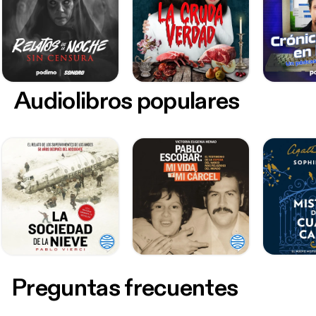
Audiolibros populares
Preguntas frecuentes