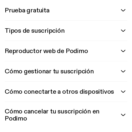
Prueba gratuita
Tipos de suscripción
Reproductor web de Podimo
Cómo gestionar tu suscripción
Cómo conectarte a otros dispositivos
Cómo cancelar tu suscripción en
Podimo