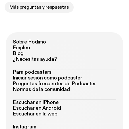
Más preguntas y respuestas
Sobre Podimo
Empleo
Blog
¿Necesitas ayuda?
Para podcasters
Iniciar sesión como podcaster
Preguntas frecuentes de Podcaster
Normas de la comunidad
Escuchar en iPhone
Escuchar en Android
Escuchar en la web
Instagram