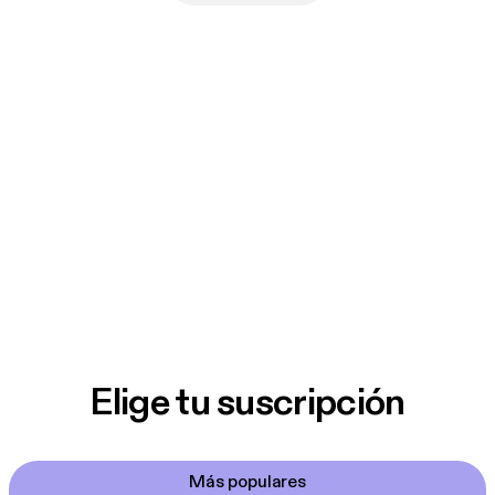
Elige tu suscripción
Más populares