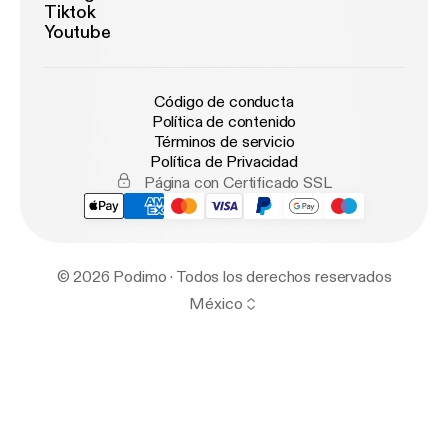
Tiktok
Youtube
Código de conducta
Política de contenido
Términos de servicio
Política de Privacidad
Página con Certificado SSL
© 2026 Podimo · Todos los derechos reservados
México